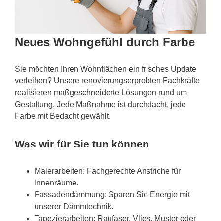
Neues Wohngefühl durch Farbe
Sie möchten Ihren Wohnflächen ein frisches Update
verleihen? Unsere renovierungserprobten Fachkräfte
realisieren maßgeschneiderte Lösungen rund um
Gestaltung. Jede Maßnahme ist durchdacht, jede
Farbe mit Bedacht gewählt.
Was wir für Sie tun können
Malerarbeiten: Fachgerechte Anstriche für
Innenräume.
Fassadendämmung: Sparen Sie Energie mit
unserer Dämmtechnik.
Tapezierarbeiten: Raufaser, Vlies, Muster oder