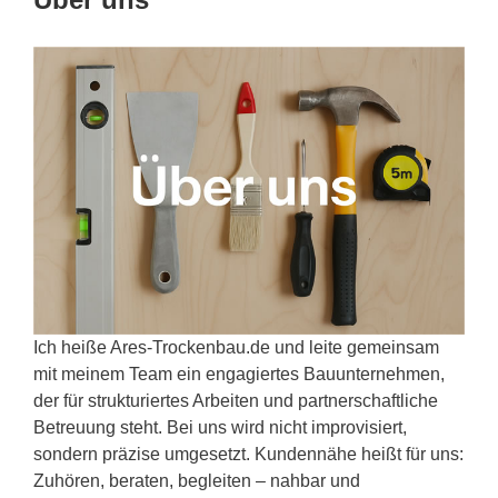
Ich heiße Ares-Trockenbau.de und leite gemeinsam
mit meinem Team ein engagiertes Bauunternehmen,
der für strukturiertes Arbeiten und partnerschaftliche
Betreuung steht. Bei uns wird nicht improvisiert,
sondern präzise umgesetzt. Kundennähe heißt für uns:
Zuhören, beraten, begleiten – nahbar und