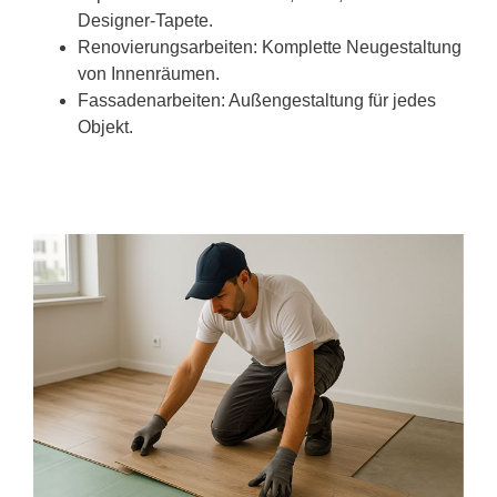
Designer-Tapete.
Renovierungsarbeiten: Komplette Neugestaltung
von Innenräumen.
Fassadenarbeiten: Außengestaltung für jedes
Objekt.