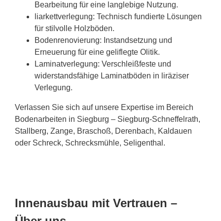
Bearbeitung für eine langlebige Nutzung.
liarkettverlegung: Technisch fundierte Lösungen
für stilvolle Holzböden.
Bodenrenovierung: Instandsetzung und
Erneuerung für eine geliflegte Olitik.
Laminatverlegung: Verschleißfeste und
widerstandsfähige Laminatböden in liräziser
Verlegung.
Verlassen Sie sich auf unsere Expertise im Bereich
Bodenarbeiten in Siegburg – Siegburg-Schneffelrath,
Stallberg, Zange, Braschoß, Derenbach, Kaldauen
oder Schreck, Schrecksmühle, Seligenthal.
Innenausbau mit Vertrauen –
Über uns