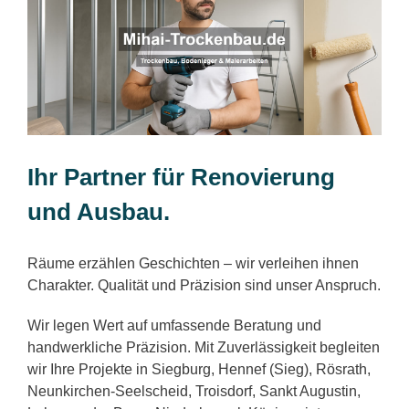
Ihr Partner für Renovierung
und Ausbau.
Räume erzählen Geschichten – wir verleihen ihnen
Charakter. Qualität und Präzision sind unser Anspruch.
Wir legen Wert auf umfassende Beratung und
handwerkliche Präzision. Mit Zuverlässigkeit begleiten
wir Ihre Projekte in Siegburg, Hennef (Sieg), Rösrath,
Neunkirchen-Seelscheid, Troisdorf, Sankt Augustin,