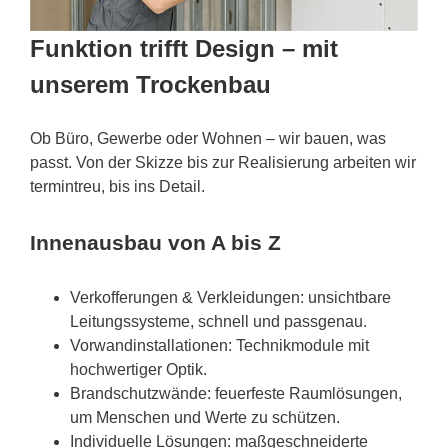
Funktion trifft Design – mit
unserem Trockenbau
Ob Büro, Gewerbe oder Wohnen – wir bauen, was
passt. Von der Skizze bis zur Realisierung arbeiten wir
termintreu, bis ins Detail.
Innenausbau von A bis Z
Verkofferungen & Verkleidungen: unsichtbare
Leitungssysteme, schnell und passgenau.
Vorwandinstallationen: Technikmodule mit
hochwertiger Optik.
Brandschutzwände: feuerfeste Raumlösungen,
um Menschen und Werte zu schützen.
Individuelle Lösungen: maßgeschneiderte