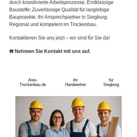
durch koordinierte Arbeitsprozesse. Erstklassige
Baustoffe: Zuverlässige Qualität für langlebige
Bauprojekte. Ihr Ansprechpartner in Siegburg:
Regional und kompetent im Trockenbau.
Kontaktieren Sie uns jetzt – wir sind für Sie da!
☎️ Nehmen Sie Kontakt mit uns auf.
Ares-
Ihr
für
Trockenbau.de
Handwerker
Siegburg