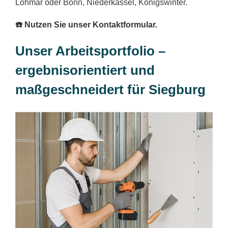
Lohmar oder Bonn, Niederkassel, Königswinter.
☎️ Nutzen Sie unser Kontaktformular.
Unser Arbeitsportfolio –
ergebnisorientiert und
maßgeschneidert für Siegburg