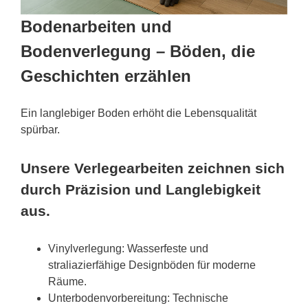
Bodenarbeiten und
Bodenverlegung – Böden, die
Geschichten erzählen
Ein langlebiger Boden erhöht die Lebensqualität
spürbar.
Unsere Verlegearbeiten zeichnen sich
durch Präzision und Langlebigkeit
aus.
Vinylverlegung: Wasserfeste und
straliazierfähige Designböden für moderne
Räume.
Unterbodenvorbereitung: Technische