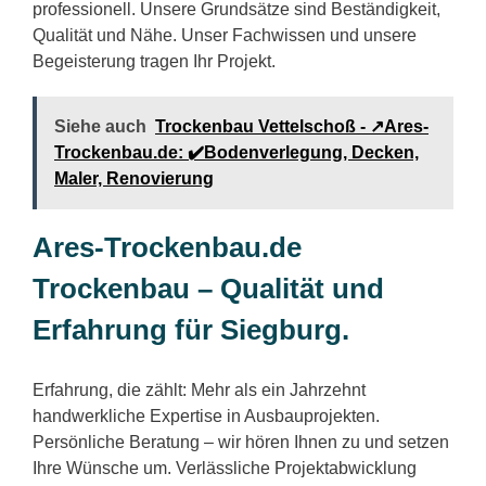
professionell. Unsere Grundsätze sind Beständigkeit,
Qualität und Nähe. Unser Fachwissen und unsere
Begeisterung tragen Ihr Projekt.
Siehe auch
Trockenbau Vettelschoß - ↗️Ares-
Trockenbau.de: ✔️Bodenverlegung, Decken,
Maler, Renovierung
Ares-Trockenbau.de
Trockenbau – Qualität und
Erfahrung für Siegburg.
Erfahrung, die zählt: Mehr als ein Jahrzehnt
handwerkliche Expertise in Ausbauprojekten.
Persönliche Beratung – wir hören Ihnen zu und setzen
Ihre Wünsche um. Verlässliche Projektabwicklung