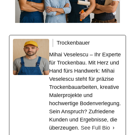
Trockenbauer
Mihai Veselescu – Ihr Experte
für Trockenbau. Mit Herz und
Hand fürs Handwerk: Mihai
Veselescu steht für präzise
Trockenbauarbeiten, kreative
Malerprojekte und
hochwertige Bodenverlegung.
Sein Anspruch? Zufriedene
Kunden und Ergebnisse, die
überzeugen.
See Full Bio