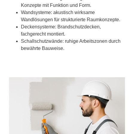
Konzepte mit Funktion und Form.
Wandsysteme: akustisch wirksame
Wandlösungen für strukturierte Raumkonzepte.
Deckensysteme: Brandschutzdecken,
fachgerecht montiert.
Schallschutzwände: ruhige Arbeitszonen durch
bewährte Bauweise.