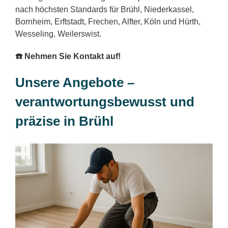
nach höchsten Standards für Brühl, Niederkassel,
Bornheim, Erftstadt, Frechen, Alfter, Köln und Hürth,
Wesseling, Weilerswist.
☎️ Nehmen Sie Kontakt auf!
Unsere Angebote –
verantwortungsbewusst und
präzise in Brühl