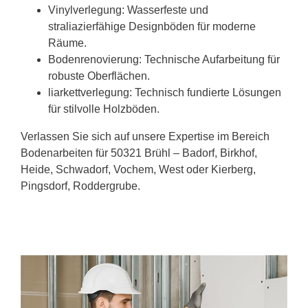
Vinylverlegung: Wasserfeste und
straliazierfähige Designböden für moderne
Räume.
Bodenrenovierung: Technische Aufarbeitung für
robuste Oberflächen.
liarkettverlegung: Technisch fundierte Lösungen
für stilvolle Holzböden.
Verlassen Sie sich auf unsere Expertise im Bereich
Bodenarbeiten für 50321 Brühl – Badorf, Birkhof,
Heide, Schwadorf, Vochem, West oder Kierberg,
Pingsdorf, Roddergrube.