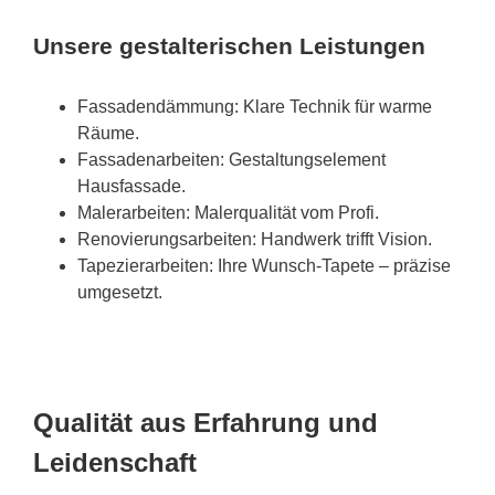
Unsere gestalterischen Leistungen
Fassadendämmung: Klare Technik für warme
Räume.
Fassadenarbeiten: Gestaltungselement
Hausfassade.
Malerarbeiten: Malerqualität vom Profi.
Renovierungsarbeiten: Handwerk trifft Vision.
Tapezierarbeiten: Ihre Wunsch-Tapete – präzise
umgesetzt.
Qualität aus Erfahrung und
Leidenschaft