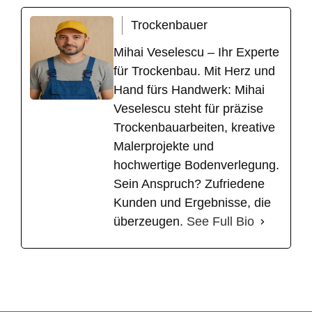
Trockenbauer
Mihai Veselescu – Ihr Experte
für Trockenbau. Mit Herz und
Hand fürs Handwerk: Mihai
Veselescu steht für präzise
Trockenbauarbeiten, kreative
Malerprojekte und
hochwertige Bodenverlegung.
Sein Anspruch? Zufriedene
Kunden und Ergebnisse, die
überzeugen.
See Full Bio