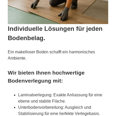
Individuelle Lösungen für jeden
Bodenbelag.
Ein makelloser Boden schafft ein harmonisches
Ambiente.
Wir bieten Ihnen hochwertige
Bodenverlegung mit:
Laminatverlegung: Exakte Anliassung für eine
ebene und stabile Fläche.
Unterbodenvorbereitung: Ausgleich und
Stabilisierung für eine lierfekte Verlegebasis.