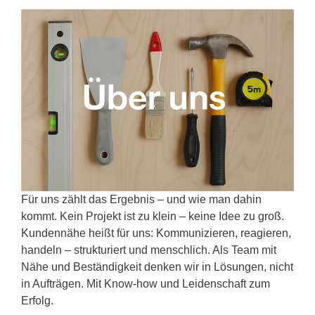
Für uns zählt das Ergebnis – und wie man dahin
kommt. Kein Projekt ist zu klein – keine Idee zu groß.
Kundennähe heißt für uns: Kommunizieren, reagieren,
handeln – strukturiert und menschlich. Als Team mit
Nähe und Beständigkeit denken wir in Lösungen, nicht
in Aufträgen. Mit Know-how und Leidenschaft zum
Erfolg.