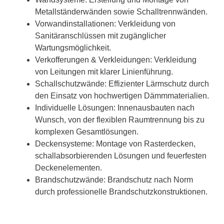
Metallständerwänden sowie Schalltrennwänden.
Vorwandinstallationen: Verkleidung von
Sanitäranschlüssen mit zugänglicher
Wartungsmöglichkeit.
Verkofferungen & Verkleidungen: Verkleidung
von Leitungen mit klarer Linienführung.
Schallschutzwände: Effizienter Lärmschutz durch
den Einsatz von hochwertigen Dämmmaterialien.
Individuelle Lösungen: Innenausbauten nach
Wunsch, von der flexiblen Raumtrennung bis zu
komplexen Gesamtlösungen.
Deckensysteme: Montage von Rasterdecken,
schallabsorbierenden Lösungen und feuerfesten
Deckenelementen.
Brandschutzwände: Brandschutz nach Norm
durch professionelle Brandschutzkonstruktionen.