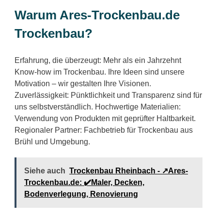
Warum Ares-Trockenbau.de
Trockenbau?
Erfahrung, die überzeugt: Mehr als ein Jahrzehnt
Know-how im Trockenbau. Ihre Ideen sind unsere
Motivation – wir gestalten Ihre Visionen.
Zuverlässigkeit: Pünktlichkeit und Transparenz sind für
uns selbstverständlich. Hochwertige Materialien:
Verwendung von Produkten mit geprüfter Haltbarkeit.
Regionaler Partner: Fachbetrieb für Trockenbau aus
Brühl und Umgebung.
Siehe auch
Trockenbau Rheinbach - ↗️Ares-
Trockenbau.de: ✔️Maler, Decken,
Bodenverlegung, Renovierung