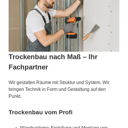
Trockenbau nach Maß – Ihr
Fachpartner
Wir gestalten Räume mit Struktur und System. Wir
bringen Technik in Form und Gestaltung auf den
Punkt.
Trockenbau vom Profi
Wandsysteme: Erstellung und Montage von