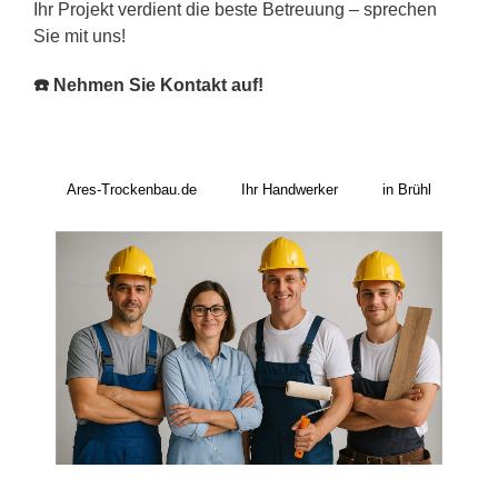
Ihr Projekt verdient die beste Betreuung – sprechen
Sie mit uns!
☎️ Nehmen Sie Kontakt auf!
Ares-Trockenbau.de
Ihr Handwerker
in Brühl