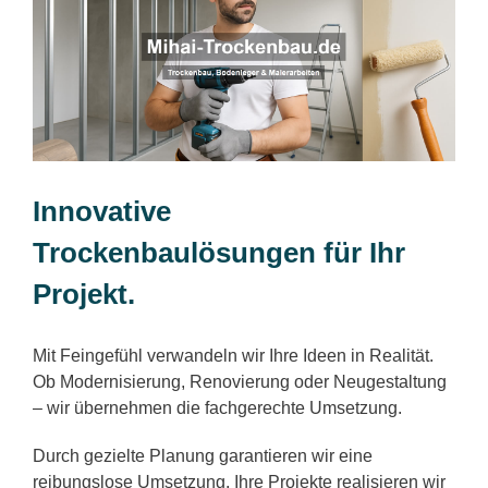
Innovative
Trockenbaulösungen für Ihr
Projekt.
Mit Feingefühl verwandeln wir Ihre Ideen in Realität.
Ob Modernisierung, Renovierung oder Neugestaltung
– wir übernehmen die fachgerechte Umsetzung.
Durch gezielte Planung garantieren wir eine
reibungslose Umsetzung. Ihre Projekte realisieren wir