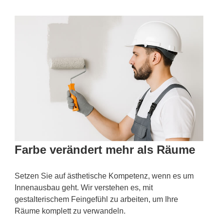
Farbe verändert mehr als Räume
Setzen Sie auf ästhetische Kompetenz, wenn es um
Innenausbau geht. Wir verstehen es, mit
gestalterischem Feingefühl zu arbeiten, um Ihre
Räume komplett zu verwandeln.