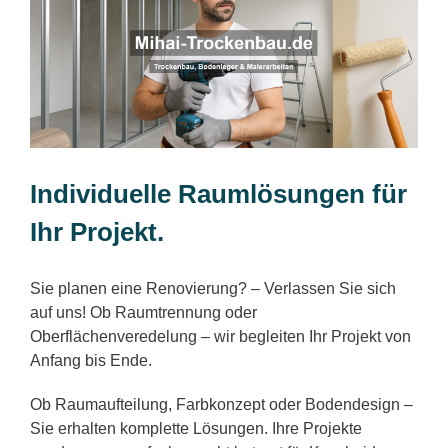
Individuelle Raumlösungen für
Ihr Projekt.
Sie planen eine Renovierung? – Verlassen Sie sich
auf uns! Ob Raumtrennung oder
Oberflächenveredelung – wir begleiten Ihr Projekt von
Anfang bis Ende.
Ob Raumaufteilung, Farbkonzept oder Bodendesign –
Sie erhalten komplette Lösungen. Ihre Projekte