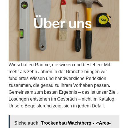
Wir schaffen Räume, die wirken und bestehen. Mit
mehr als zehn Jahren in der Branche bringen wir
fundiertes Wissen und handwerkliche Perfektion
zusammen, die genau zu Ihrem Vorhaben passen.
Gemeinsam zum besten Ergebnis – das ist unser Ziel.
Lösungen entstehen im Gespräch – nicht im Katalog.
Unsere Begeisterung zeigt sich in jedem Detail.
Siehe auch
Trockenbau Wachtberg - ↗️Ares-