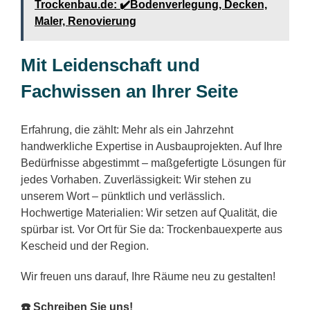
Trockenbau.de: ✔️Bodenverlegung, Decken,
Maler, Renovierung
Mit Leidenschaft und
Fachwissen an Ihrer Seite
Erfahrung, die zählt: Mehr als ein Jahrzehnt
handwerkliche Expertise in Ausbauprojekten. Auf Ihre
Bedürfnisse abgestimmt – maßgefertigte Lösungen für
jedes Vorhaben. Zuverlässigkeit: Wir stehen zu
unserem Wort – pünktlich und verlässlich.
Hochwertige Materialien: Wir setzen auf Qualität, die
spürbar ist. Vor Ort für Sie da: Trockenbauexperte aus
Kescheid und der Region.
Wir freuen uns darauf, Ihre Räume neu zu gestalten!
☎️ Schreiben Sie uns!