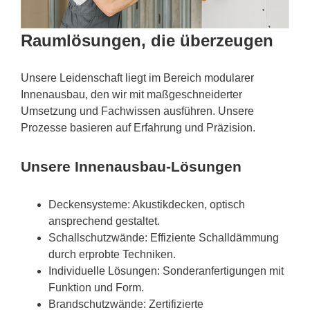
Raumlösungen, die überzeugen
Unsere Leidenschaft liegt im Bereich modularer
Innenausbau, den wir mit maßgeschneiderter
Umsetzung und Fachwissen ausführen. Unsere
Prozesse basieren auf Erfahrung und Präzision.
Unsere Innenausbau-Lösungen
Deckensysteme: Akustikdecken, optisch
ansprechend gestaltet.
Schallschutzwände: Effiziente Schalldämmung
durch erprobte Techniken.
Individuelle Lösungen: Sonderanfertigungen mit
Funktion und Form.
Brandschutzwände: Zertifizierte