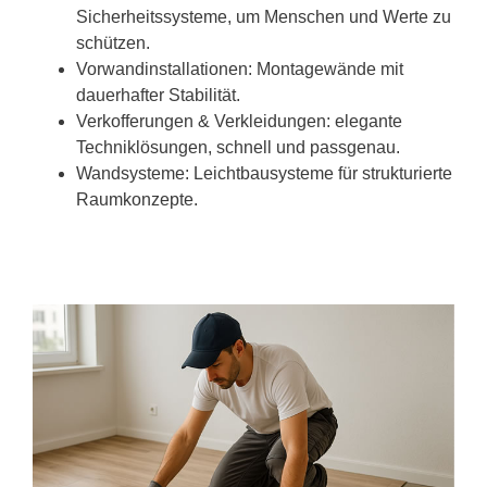
Sicherheitssysteme, um Menschen und Werte zu
schützen.
Vorwandinstallationen: Montagewände mit
dauerhafter Stabilität.
Verkofferungen & Verkleidungen: elegante
Techniklösungen, schnell und passgenau.
Wandsysteme: Leichtbausysteme für strukturierte
Raumkonzepte.