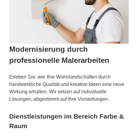
Modernisierung durch
professionelle Malerarbeiten
Erleben Sie, wie Ihre Wohnlandschaften durch
handwerkliche Qualität und kreative Ideen eine neue
Wirkung erhalten. Wir setzen auf individuelle
Lösungen, abgestimmt auf Ihre Vorstellungen.
Dienstleistungen im Bereich Farbe &
Raum