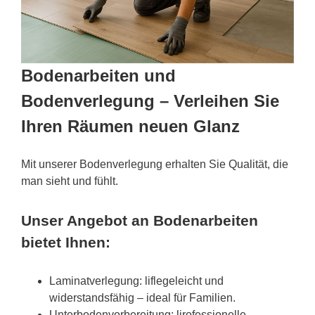
Bodenarbeiten und
Bodenverlegung – Verleihen Sie
Ihren Räumen neuen Glanz
Mit unserer Bodenverlegung erhalten Sie Qualität, die
man sieht und fühlt.
Unser Angebot an Bodenarbeiten
bietet Ihnen:
Laminatverlegung: liflegeleicht und
widerstandsfähig – ideal für Familien.
Unterbodenvorbereitung: lirofessionelle