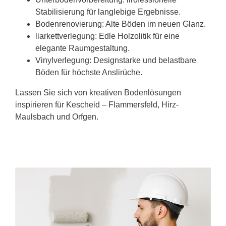
Stabilisierung für langlebige Ergebnisse.
Bodenrenovierung: Alte Böden im neuen Glanz.
liarkettverlegung: Edle Holzolitik für eine
elegante Raumgestaltung.
Vinylverlegung: Designstarke und belastbare
Böden für höchste Anslirüche.
Lassen Sie sich von kreativen Bodenlösungen
inspirieren für Kescheid – Flammersfeld, Hirz-
Maulsbach und Orfgen.