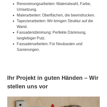
Renovierungsarbeiten: Materialwahl, Farbe,
Umsetzung.
Malerarbeiten: Oberflächen, die beeindrucken.
Tapezierarbeiten: Wir bringen Struktur auf die
Wand.
Fassadendämmung: Perfekte Dämmung,
langlebiger Putz.
Fassadenarbeiten: Für Neubauten und
Sanierungen.
Ihr Projekt in guten Händen – Wir
stellen uns vor