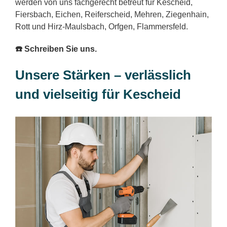
werden von uns fachgerecht betreut für Kescheid,
Fiersbach, Eichen, Reiferscheid, Mehren, Ziegenhain,
Rott und Hirz-Maulsbach, Orfgen, Flammersfeld.
☎️ Schreiben Sie uns.
Unsere Stärken – verlässlich
und vielseitig für Kescheid