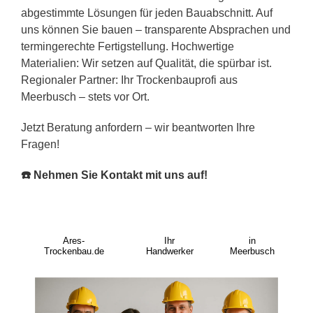
abgestimmte Lösungen für jeden Bauabschnitt. Auf
uns können Sie bauen – transparente Absprachen und
termingerechte Fertigstellung. Hochwertige
Materialien: Wir setzen auf Qualität, die spürbar ist.
Regionaler Partner: Ihr Trockenbauprofi aus
Meerbusch – stets vor Ort.
Jetzt Beratung anfordern – wir beantworten Ihre
Fragen!
☎️ Nehmen Sie Kontakt mit uns auf!
Ares-
Ihr
in
Trockenbau.de
Handwerker
Meerbusch