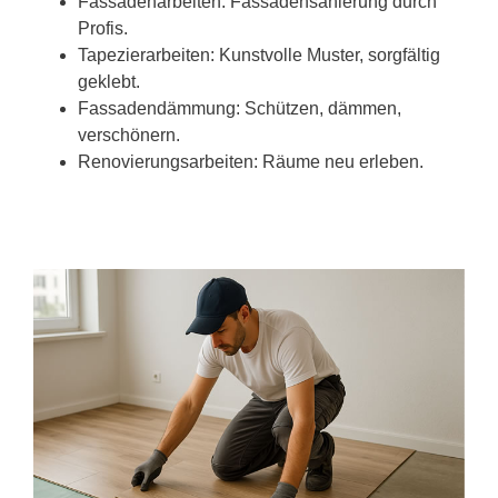
Fassadenarbeiten: Fassadensanierung durch
Profis.
Tapezierarbeiten: Kunstvolle Muster, sorgfältig
geklebt.
Fassadendämmung: Schützen, dämmen,
verschönern.
Renovierungsarbeiten: Räume neu erleben.