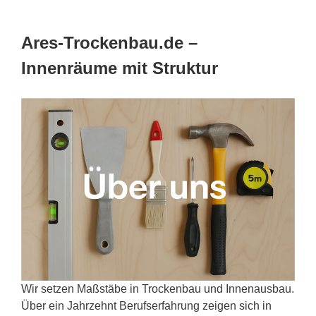
Ares-Trockenbau.de –
Innenräume mit Struktur
Wir setzen Maßstäbe in Trockenbau und Innenausbau.
Über ein Jahrzehnt Berufserfahrung zeigen sich in