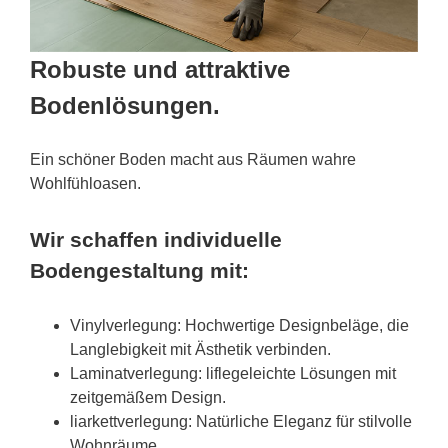
Robuste und attraktive
Bodenlösungen.
Ein schöner Boden macht aus Räumen wahre
Wohlfühloasen.
Wir schaffen individuelle
Bodengestaltung mit:
Vinylverlegung: Hochwertige Designbeläge, die
Langlebigkeit mit Ästhetik verbinden.
Laminatverlegung: liflegeleichte Lösungen mit
zeitgemäßem Design.
liarkettverlegung: Natürliche Eleganz für stilvolle
Wohnräume.