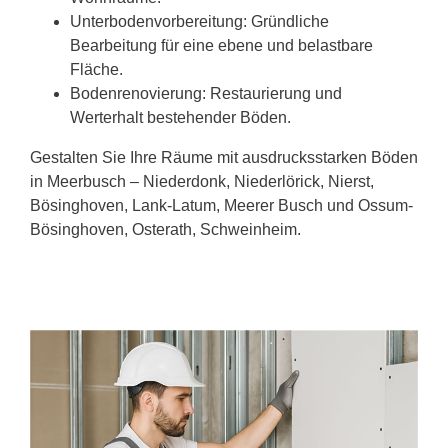
Unterbodenvorbereitung: Gründliche
Bearbeitung für eine ebene und belastbare
Fläche.
Bodenrenovierung: Restaurierung und
Werterhalt bestehender Böden.
Gestalten Sie Ihre Räume mit ausdrucksstarken Böden
in Meerbusch – Niederdonk, Niederlörick, Nierst,
Bösinghoven, Lank-Latum, Meerer Busch und Ossum-
Bösinghoven, Osterath, Schweinheim.