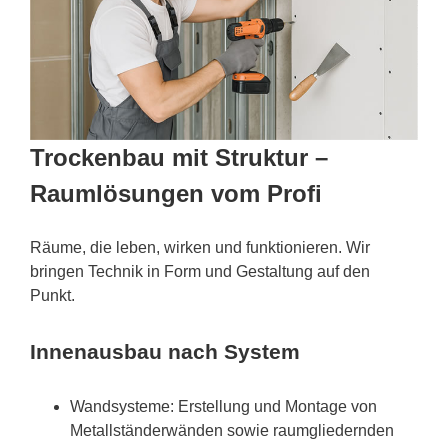
Trockenbau mit Struktur –
Raumlösungen vom Profi
Räume, die leben, wirken und funktionieren. Wir
bringen Technik in Form und Gestaltung auf den
Punkt.
Innenausbau nach System
Wandsysteme: Erstellung und Montage von
Metallständerwänden sowie raumgliedernden