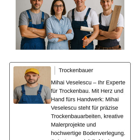
Trockenbauer
Mihai Veselescu – Ihr Experte
für Trockenbau. Mit Herz und
Hand fürs Handwerk: Mihai
Veselescu steht für präzise
Trockenbauarbeiten, kreative
Malerprojekte und
hochwertige Bodenverlegung.