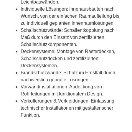
Leichtbauwänden.
Individuelle Lösungen: Innenausbauten nach
Wunsch, von der einfachen Raumaufteilung bis
zu individuell geplanten Innenraumlösungen.
Schallschutzwände: Schallentkopplung nach
Maß durch den Einsatz von zertifizierten
Schallschutzkomponenten.
Deckensysteme: Montage von Rasterdecken,
Schallschutzdecken und zertifizierten
Deckensystemen.
Brandschutzwände: Schutz im Ernstfall durch
nachweislich geprüfte Lösungen.
Vorwandinstallationen: Abdeckung von
Rohrleitungen mit funktionalem Design.
Verkofferungen & Verkleidungen: Einfassung
technischer Installationen mit gestalterischer
Funktion.