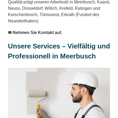
Qualität prägt unseren Arbeitsstil in Meerbusch, Kaarst,
Neuss, Düsseldorf, Willich, Krefeld, Ratingen und
Korschenbroich, Tönisvorst, Erkrath (Fundort des
Neanderthalers).
☎️ Nehmen Sie Kontakt auf.
Unsere Services – Vielfältig und
Professionell in Meerbusch