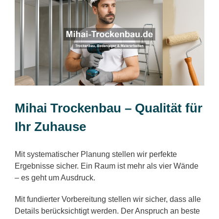
Mihai Trockenbau – Qualität für
Ihr Zuhause
Mit systematischer Planung stellen wir perfekte
Ergebnisse sicher. Ein Raum ist mehr als vier Wände
– es geht um Ausdruck.
Mit fundierter Vorbereitung stellen wir sicher, dass alle
Details berücksichtigt werden. Der Anspruch an beste