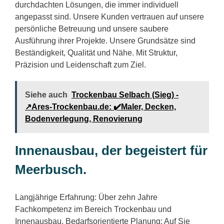
durchdachten Lösungen, die immer individuell
angepasst sind. Unsere Kunden vertrauen auf unsere
persönliche Betreuung und unsere saubere
Ausführung ihrer Projekte. Unsere Grundsätze sind
Beständigkeit, Qualität und Nähe. Mit Struktur,
Präzision und Leidenschaft zum Ziel.
Siehe auch
Trockenbau Selbach (Sieg) -
↗️Ares-Trockenbau.de: ✔️Maler, Decken,
Bodenverlegung, Renovierung
Innenausbau, der begeistert für
Meerbusch.
Langjährige Erfahrung: Über zehn Jahre
Fachkompetenz im Bereich Trockenbau und
Innenausbau. Bedarfsorientierte Planung: Auf Sie