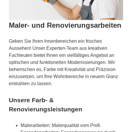
Maler- und Renovierungsarbeiten
Geben Sie Ihren Innenbereichen ein frisches
Aussehen! Unser Experten-Team aus kreativen
Fachleuten bietet Ihnen ein vielfältiges Angebot an
optischen und funktionellen Modernisierungen. Wir
beherrschen es, Farbe mit Kreativität und Präzision
einzusetzen, um Ihre Wohnbereiche in neuem Glanz
erstrahlen zu lassen.
Unsere Farb- &
Renovierungsleistungen
Malerarbeiten: Malerqualität vom Profi.