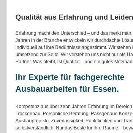
Qualität aus Erfahrung und Leiden
Erfahrung macht den Unterschied – und das merkt man. 
Jahren in der Branche entwickeln wir durchdachte Lösu
individuell auf Ihre Bedürfnisse abgestimmt. Wir stehen
umsetzend zur Seite. Wir verstehen uns nicht nur als H
Partner. Was bleibt, ist Qualität – und ein gutes Miteinan
Ihr Experte für fachgerechte
Ausbauarbeiten für Essen.
Kompetenz aus über zehn Jahren Erfahrung im Bereic
Trockenbau. Persönliche Beratung: Passgenaue Konzept
Ausbauprojekte. Zuverlässigkeit: Pünktlichkeit und Tran
selbstverständlich. Nur das Beste für Ihre Räume – bew