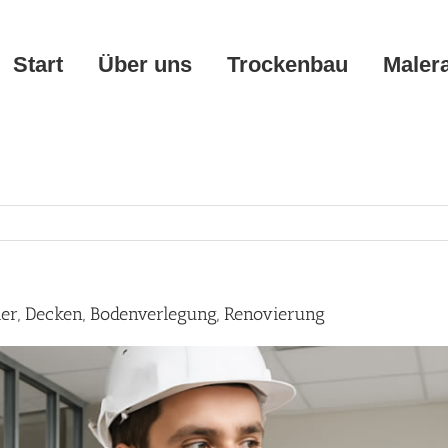
Start
Über uns
Trockenbau
Maler
er, Decken, Bodenverlegung, Renovierung