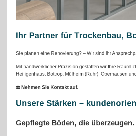
Ihr Partner für Trockenbau, B
Sie planen eine Renovierung? – Wir sind Ihr Ansprechp
Mit handwerklicher Präzision gestalten wir Ihre Räumlic
Heiligenhaus, Bottrop, Mülheim (Ruhr), Oberhausen und
☎️ Nehmen Sie Kontakt auf.
Unsere Stärken – kundenorient
Gepflegte Böden, die überzeugen.