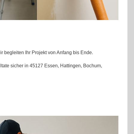
begleiten Ihr Projekt von Anfang bis Ende.
ultate sicher in 45127 Essen, Hattingen, Bochum,