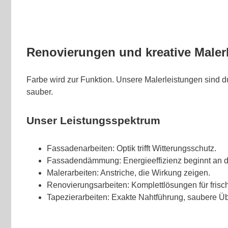
Renovierungen und kreative Maler
Farbe wird zur Funktion. Unsere Malerleistungen sind d
sauber.
Unser Leistungsspektrum
Fassadenarbeiten: Optik trifft Witterungsschutz.
Fassadendämmung: Energieeffizienz beginnt an 
Malerarbeiten: Anstriche, die Wirkung zeigen.
Renovierungsarbeiten: Komplettlösungen für fris
Tapezierarbeiten: Exakte Nahtführung, saubere Ü