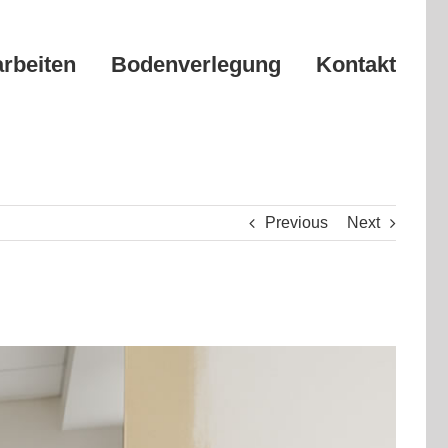
arbeiten
Bodenverlegung
Kontakt
Previous
Next