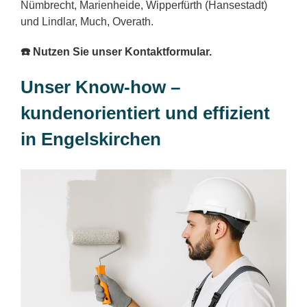
Nümbrecht, Marienheide, Wipperfürth (Hansestadt)
und Lindlar, Much, Overath.
☎️ Nutzen Sie unser Kontaktformular.
Unser Know-how –
kundenorientiert und effizient
in Engelskirchen