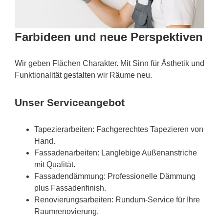
Farbideen und neue Perspektiven
Wir geben Flächen Charakter. Mit Sinn für Ästhetik und
Funktionalität gestalten wir Räume neu.
Unser Serviceangebot
Tapezierarbeiten: Fachgerechtes Tapezieren von
Hand.
Fassadenarbeiten: Langlebige Außenanstriche
mit Qualität.
Fassadendämmung: Professionelle Dämmung
plus Fassadenfinish.
Renovierungsarbeiten: Rundum-Service für Ihre
Raumrenovierung.