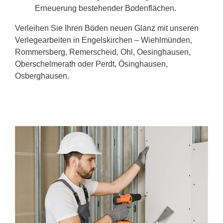
Erneuerung bestehender Bodenflächen.
Verleihen Sie Ihren Böden neuen Glanz mit unseren
Verlegearbeiten in Engelskirchen – Wiehlmünden,
Rommersberg, Remerscheid, Ohl, Oesinghausen,
Oberschelmerath oder Perdt, Ösinghausen,
Osberghausen.