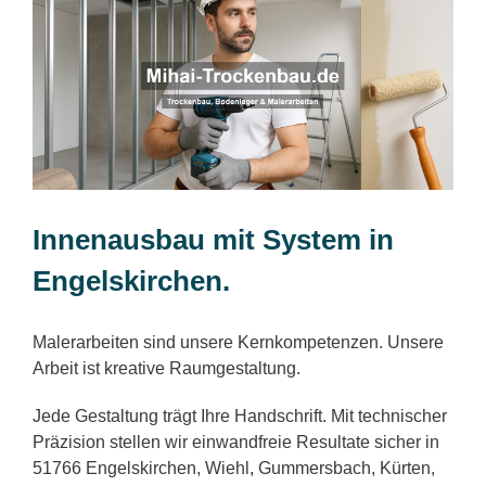
Innenausbau mit System in
Engelskirchen.
Malerarbeiten sind unsere Kernkompetenzen. Unsere
Arbeit ist kreative Raumgestaltung.
Jede Gestaltung trägt Ihre Handschrift. Mit technischer
Präzision stellen wir einwandfreie Resultate sicher in
51766 Engelskirchen, Wiehl, Gummersbach, Kürten,