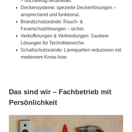
– hochwertig verarbeitet.
Deckensysteme: spezielle Deckenlösungen –
ansprechend und funktional.
Brandschutzwände: Rauch- &
Feuerschutzlösungen – sicher.
Verkofferungen & Verkleidungen: Saubere
Lösungen für Technikbereiche.
Schallschutzwände: Lärmquellen reduzieren mit
modernem Know-how.
Das sind wir – Fachbetrieb mit
Persönlichkeit