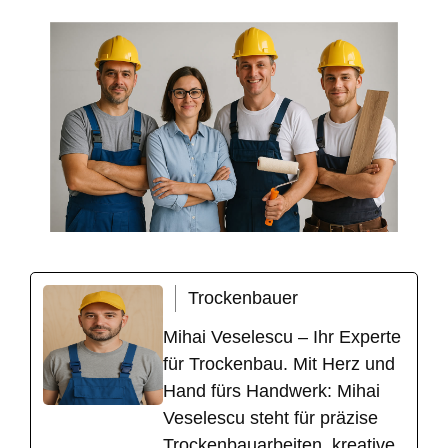
Trockenbauer
Mihai Veselescu – Ihr Experte
für Trockenbau. Mit Herz und
Hand fürs Handwerk: Mihai
Veselescu steht für präzise
Trockenbauarbeiten, kreative