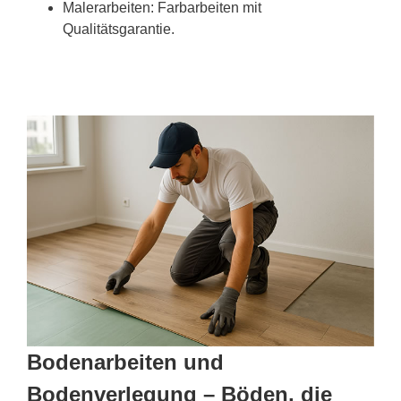
Malerarbeiten: Farbarbeiten mit
Qualitätsgarantie.
Bodenarbeiten und
Bodenverlegung – Böden, die