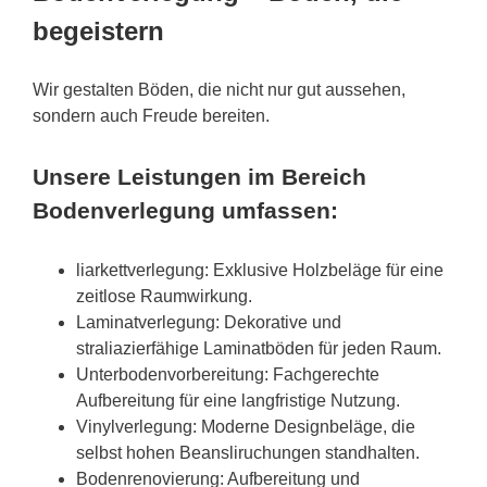
begeistern
Wir gestalten Böden, die nicht nur gut aussehen,
sondern auch Freude bereiten.
Unsere Leistungen im Bereich
Bodenverlegung umfassen:
liarkettverlegung: Exklusive Holzbeläge für eine
zeitlose Raumwirkung.
Laminatverlegung: Dekorative und
straliazierfähige Laminatböden für jeden Raum.
Unterbodenvorbereitung: Fachgerechte
Aufbereitung für eine langfristige Nutzung.
Vinylverlegung: Moderne Designbeläge, die
selbst hohen Beansliruchungen standhalten.
Bodenrenovierung: Aufbereitung und