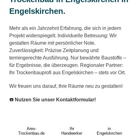
Engelskirchen.
Mehr als ein Jahrzehnt Erfahrung, die sich in jedem
Projekt widerspiegelt. Individuelle Betreuung: Wir
gestalten Räume mit persönlicher Note.
Zuverlässigkeit: Präzise Zeitplanung und
termingerechte Ausführung. Nur bewährte Baustoffe –
für Ergebnisse, die überzeugen. Regionaler Partner:
Ihr Trockenbauprofi aus Engelskirchen – stets vor Ort.
Wir freuen uns darauf, Ihre Räume neu zu gestalten!
☎️ Nutzen Sie unser Kontaktformular!
Ares-
Ihr
in
Trockenbau.de
Handwerker
Engelskirchen