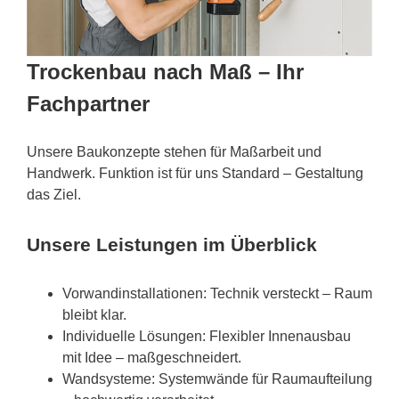
Trockenbau nach Maß – Ihr
Fachpartner
Unsere Baukonzepte stehen für Maßarbeit und
Handwerk. Funktion ist für uns Standard – Gestaltung
das Ziel.
Unsere Leistungen im Überblick
Vorwandinstallationen: Technik versteckt – Raum
bleibt klar.
Individuelle Lösungen: Flexibler Innenausbau
mit Idee – maßgeschneidert.
Wandsysteme: Systemwände für Raumaufteilung