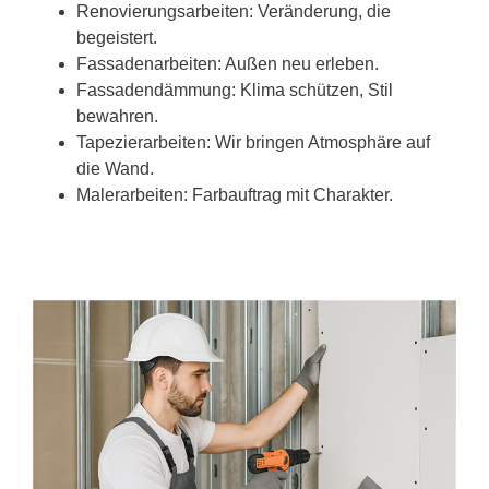
Renovierungsarbeiten: Veränderung, die
begeistert.
Fassadenarbeiten: Außen neu erleben.
Fassadendämmung: Klima schützen, Stil
bewahren.
Tapezierarbeiten: Wir bringen Atmosphäre auf
die Wand.
Malerarbeiten: Farbauftrag mit Charakter.