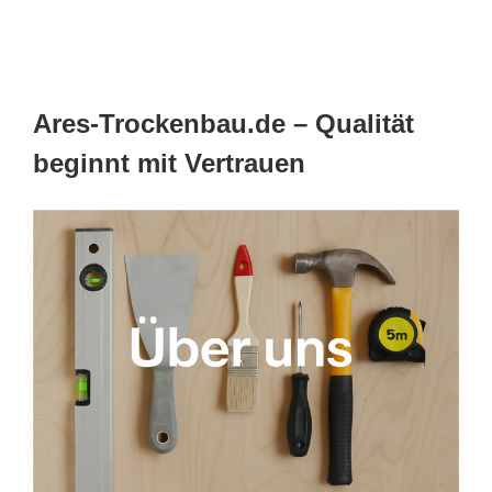
Ares-Trockenbau.de – Qualität
beginnt mit Vertrauen