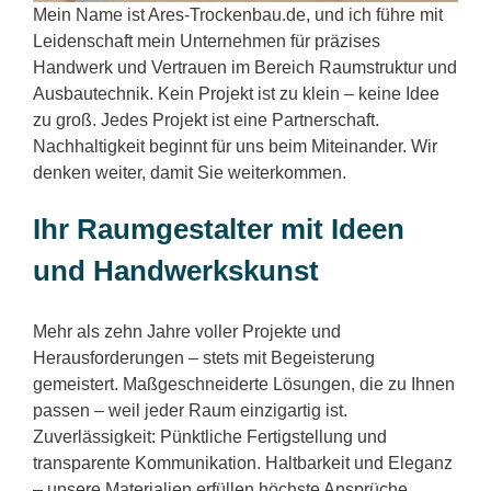
Mein Name ist Ares-Trockenbau.de, und ich führe mit
Leidenschaft mein Unternehmen für präzises
Handwerk und Vertrauen im Bereich Raumstruktur und
Ausbautechnik. Kein Projekt ist zu klein – keine Idee
zu groß. Jedes Projekt ist eine Partnerschaft.
Nachhaltigkeit beginnt für uns beim Miteinander. Wir
denken weiter, damit Sie weiterkommen.
Ihr Raumgestalter mit Ideen
und Handwerkskunst
Mehr als zehn Jahre voller Projekte und
Herausforderungen – stets mit Begeisterung
gemeistert. Maßgeschneiderte Lösungen, die zu Ihnen
passen – weil jeder Raum einzigartig ist.
Zuverlässigkeit: Pünktliche Fertigstellung und
transparente Kommunikation. Haltbarkeit und Eleganz
– unsere Materialien erfüllen höchste Ansprüche.