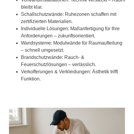
bleibt klar.
Schallschutzwände: Ruhezonen schaffen mit
zertifizierten Materialien.
Individuelle Lösungen: Maßanfertigung für Ihre
Anforderungen – zukunftsorientiert.
Wandsysteme: Modulwände für Raumaufteilung
– schnell umgesetzt.
Brandschutzwände: Rauch- &
Feuerschutzlösungen – verlässlich.
Verkofferungen & Verkleidungen: Ästhetik trifft
Funktion.