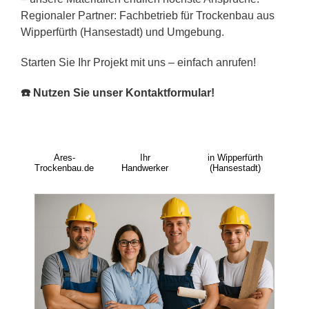
Regionaler Partner: Fachbetrieb für Trockenbau aus
Wipperfürth (Hansestadt) und Umgebung.
Starten Sie Ihr Projekt mit uns – einfach anrufen!
☎️ Nutzen Sie unser Kontaktformular!
Ares-
Ihr
in Wipperfürth
Trockenbau.de
Handwerker
(Hansestadt)