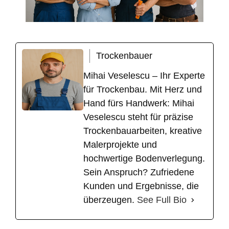
Trockenbauer
Mihai Veselescu – Ihr Experte
für Trockenbau. Mit Herz und
Hand fürs Handwerk: Mihai
Veselescu steht für präzise
Trockenbauarbeiten, kreative
Malerprojekte und
hochwertige Bodenverlegung.
Sein Anspruch? Zufriedene
Kunden und Ergebnisse, die
überzeugen.
See Full Bio