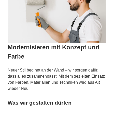
Modernisieren mit Konzept und
Farbe
Neuer Stil beginnt an der Wand – wir sorgen dafür,
dass alles zusammenpasst. Mit dem gezielten Einsatz
von Farben, Materialien und Techniken wird aus Alt
wieder Neu.
Was wir gestalten dürfen