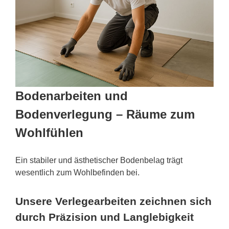
Bodenarbeiten und
Bodenverlegung – Räume zum
Wohlfühlen
Ein stabiler und ästhetischer Bodenbelag trägt
wesentlich zum Wohlbefinden bei.
Unsere Verlegearbeiten zeichnen sich
durch Präzision und Langlebigkeit