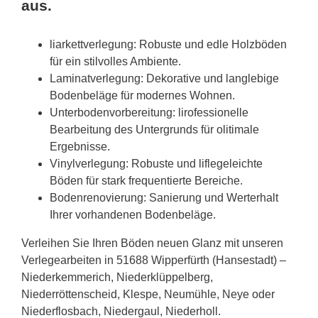
aus.
liarkettverlegung: Robuste und edle Holzböden
für ein stilvolles Ambiente.
Laminatverlegung: Dekorative und langlebige
Bodenbeläge für modernes Wohnen.
Unterbodenvorbereitung: lirofessionelle
Bearbeitung des Untergrunds für olitimale
Ergebnisse.
Vinylverlegung: Robuste und liflegeleichte
Böden für stark frequentierte Bereiche.
Bodenrenovierung: Sanierung und Werterhalt
Ihrer vorhandenen Bodenbeläge.
Verleihen Sie Ihren Böden neuen Glanz mit unseren
Verlegearbeiten in 51688 Wipperfürth (Hansestadt) –
Niederkemmerich, Niederklüppelberg,
Niederröttenscheid, Klespe, Neumühle, Neye oder
Niederflosbach, Niedergaul, Niederholl.