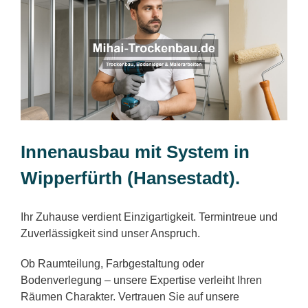
Innenausbau mit System in
Wipperfürth (Hansestadt).
Ihr Zuhause verdient Einzigartigkeit. Termintreue und
Zuverlässigkeit sind unser Anspruch.
Ob Raumteilung, Farbgestaltung oder
Bodenverlegung – unsere Expertise verleiht Ihren
Räumen Charakter. Vertrauen Sie auf unsere