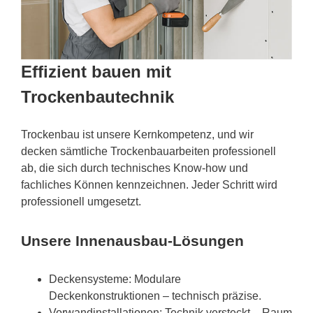
Effizient bauen mit
Trockenbautechnik
Trockenbau ist unsere Kernkompetenz, und wir
decken sämtliche Trockenbauarbeiten professionell
ab, die sich durch technisches Know-how und
fachliches Können kennzeichnen. Jeder Schritt wird
professionell umgesetzt.
Unsere Innenausbau-Lösungen
Deckensysteme: Modulare
Deckenkonstruktionen – technisch präzise.
Vorwandinstallationen: Technik versteckt – Raum