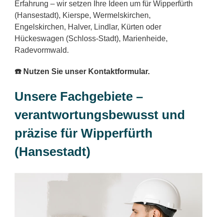
Erfahrung – wir setzen Ihre Ideen um für Wipperfürth
(Hansestadt), Kierspe, Wermelskirchen,
Engelskirchen, Halver, Lindlar, Kürten oder
Hückeswagen (Schloss-Stadt), Marienheide,
Radevormwald.
☎️ Nutzen Sie unser Kontaktformular.
Unsere Fachgebiete –
verantwortungsbewusst und
präzise für Wipperfürth
(Hansestadt)