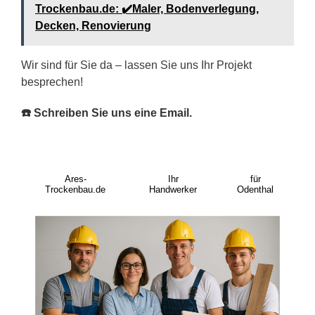
Trockenbau.de: ✔️Maler, Bodenverlegung,
Decken, Renovierung
Wir sind für Sie da – lassen Sie uns Ihr Projekt
besprechen!
☎️ Schreiben Sie uns eine Email.
Ares-
Ihr
für
Trockenbau.de
Handwerker
Odenthal