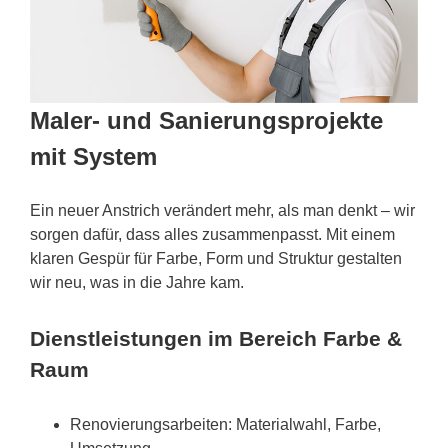
Maler- und Sanierungsprojekte
mit System
Ein neuer Anstrich verändert mehr, als man denkt – wir
sorgen dafür, dass alles zusammenpasst. Mit einem
klaren Gespür für Farbe, Form und Struktur gestalten
wir neu, was in die Jahre kam.
Dienstleistungen im Bereich Farbe &
Raum
Renovierungsarbeiten: Materialwahl, Farbe,