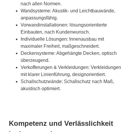
nach allen Normen.
Wandsysteme: Akustik- und Leichtbauwände,
anpassungsfähig.
Vorwandinstallationen: lösungsorientierte
Einbauten, nach Kundenwunsch.
Individuelle Lösungen: Innenausbau mit
maximaler Freiheit, maßgeschneidert.
Deckensysteme: Abgehängte Decken, optisch
überzeugend.
Verkofferungen & Verkleidungen: Verkleidungen
mit klarer Linienführung, designorientiert.
Schallschutzwände: Schallschutz nach Maß,
akustisch optimiert.
Kompetenz und Verlässlichkeit