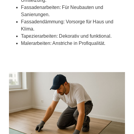
Umsetzung.
Fassadenarbeiten: Für Neubauten und
Sanierungen.
Fassadendämmung: Vorsorge für Haus und
Klima.
Tapezierarbeiten: Dekorativ und funktional.
Malerarbeiten: Anstriche in Profiqualität.