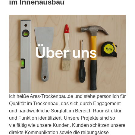
im Innenausbau
Ich heiße Ares-Trockenbau.de und stehe persönlich für
Qualität im Trockenbau, das sich durch Engagement
und handwerkliche Sorgfalt im Bereich Raumstruktur
und Funktion identifiziert. Unsere Projekte sind so
vielfältig wie unsere Kunden. Kunden schätzen unsere
direkte Kommunikation sowie die reibungslose