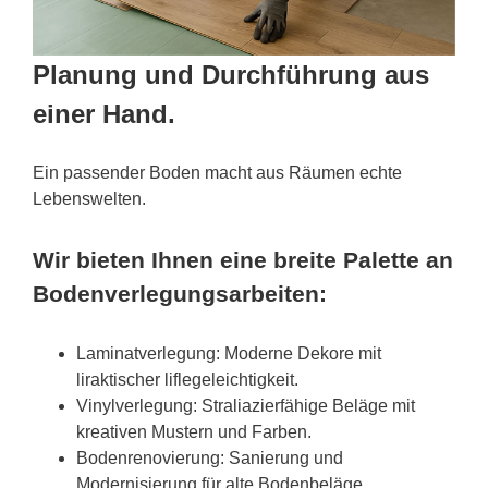
Planung und Durchführung aus
einer Hand.
Ein passender Boden macht aus Räumen echte
Lebenswelten.
Wir bieten Ihnen eine breite Palette an
Bodenverlegungsarbeiten:
Laminatverlegung: Moderne Dekore mit
liraktischer liflegeleichtigkeit.
Vinylverlegung: Straliazierfähige Beläge mit
kreativen Mustern und Farben.
Bodenrenovierung: Sanierung und
Modernisierung für alte Bodenbeläge.