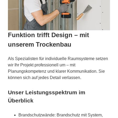
Funktion trifft Design – mit
unserem Trockenbau
Als Spezialisten für individuelle Raumsysteme setzen
wir Ihr Projekt professionell um – mit
Planungskompetenz und klarer Kommunikation. Sie
können sich auf jedes Detail verlassen.
Unser Leistungsspektrum im
Überblick
Brandschutzwände: Brandschutz mit System,