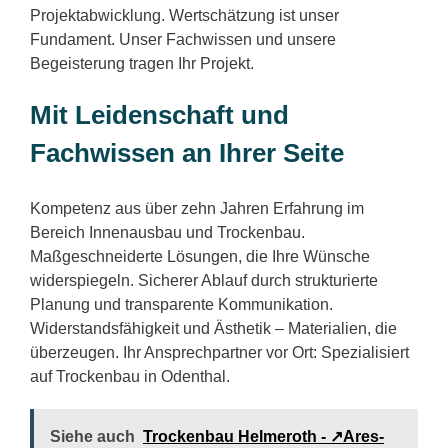
Projektabwicklung. Wertschätzung ist unser
Fundament. Unser Fachwissen und unsere
Begeisterung tragen Ihr Projekt.
Mit Leidenschaft und
Fachwissen an Ihrer Seite
Kompetenz aus über zehn Jahren Erfahrung im
Bereich Innenausbau und Trockenbau.
Maßgeschneiderte Lösungen, die Ihre Wünsche
widerspiegeln. Sicherer Ablauf durch strukturierte
Planung und transparente Kommunikation.
Widerstandsfähigkeit und Ästhetik – Materialien, die
überzeugen. Ihr Ansprechpartner vor Ort: Spezialisiert
auf Trockenbau in Odenthal.
Siehe auch
Trockenbau Helmeroth - ↗️Ares-