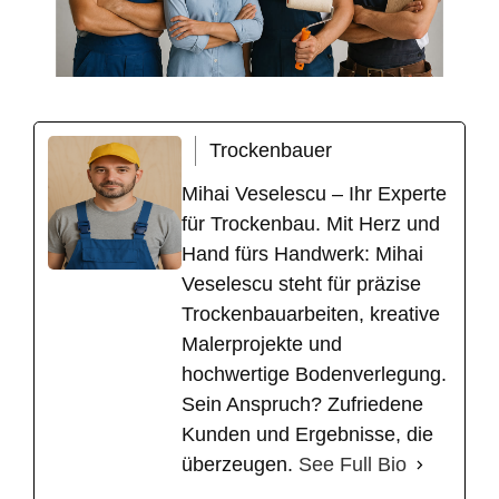
Trockenbauer
Mihai Veselescu – Ihr Experte
für Trockenbau. Mit Herz und
Hand fürs Handwerk: Mihai
Veselescu steht für präzise
Trockenbauarbeiten, kreative
Malerprojekte und
hochwertige Bodenverlegung.
Sein Anspruch? Zufriedene
Kunden und Ergebnisse, die
überzeugen.
See Full Bio