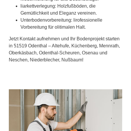
liarkettverlegung: Holzfußböden, die
Gemütlichkeit und Eleganz vereinen.
Unterbodenvorbereitung: lirofessionelle
Vorbereitung für olitimalen Halt.
Jetzt Kontakt aufnehmen und Ihr Bodenprojekt starten
in 51519 Odenthal – Altehufe, Küchenberg, Mennrath,
Oberkäsbach, Odenthal-Scheuren, Osenau und
Neschen, Niederblecher, Nußbaum!