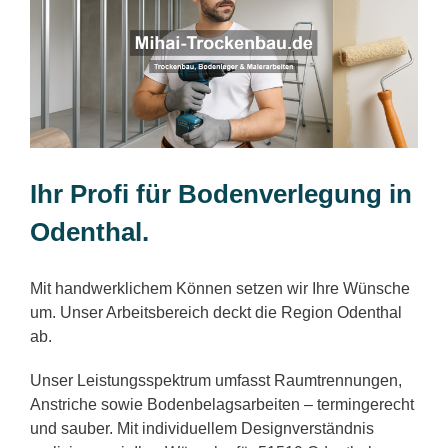
Ihr Profi für Bodenverlegung in
Odenthal.
Mit handwerklichem Können setzen wir Ihre Wünsche
um. Unser Arbeitsbereich deckt die Region Odenthal
ab.
Unser Leistungsspektrum umfasst Raumtrennungen,
Anstriche sowie Bodenbelagsarbeiten – termingerecht
und sauber. Mit individuellem Designverständnis