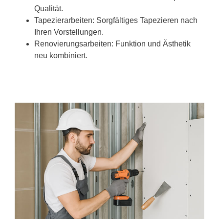
Qualität.
Tapezierarbeiten: Sorgfältiges Tapezieren nach
Ihren Vorstellungen.
Renovierungsarbeiten: Funktion und Ästhetik
neu kombiniert.