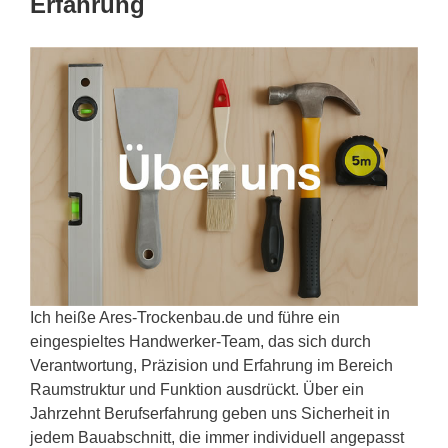
Erfahrung
Ich heiße Ares-Trockenbau.de und führe ein
eingespieltes Handwerker-Team, das sich durch
Verantwortung, Präzision und Erfahrung im Bereich
Raumstruktur und Funktion ausdrückt. Über ein
Jahrzehnt Berufserfahrung geben uns Sicherheit in
jedem Bauabschnitt, die immer individuell angepasst