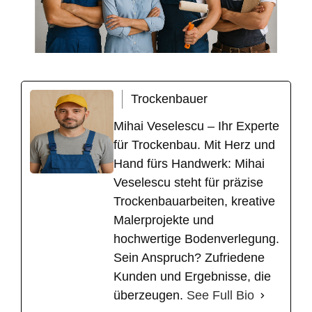
Trockenbauer
Mihai Veselescu – Ihr Experte
für Trockenbau. Mit Herz und
Hand fürs Handwerk: Mihai
Veselescu steht für präzise
Trockenbauarbeiten, kreative
Malerprojekte und
hochwertige Bodenverlegung.
Sein Anspruch? Zufriedene
Kunden und Ergebnisse, die
überzeugen.
See Full Bio