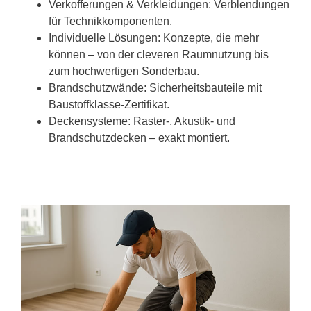
Verkofferungen & Verkleidungen: Verblendungen
für Technikkomponenten.
Individuelle Lösungen: Konzepte, die mehr
können – von der cleveren Raumnutzung bis
zum hochwertigen Sonderbau.
Brandschutzwände: Sicherheitsbauteile mit
Baustoffklasse-Zertifikat.
Deckensysteme: Raster-, Akustik- und
Brandschutzdecken – exakt montiert.