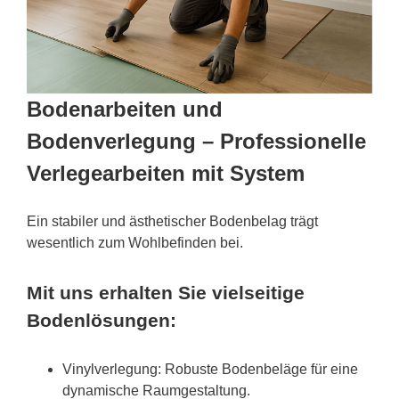
Bodenarbeiten und
Bodenverlegung – Professionelle
Verlegearbeiten mit System
Ein stabiler und ästhetischer Bodenbelag trägt
wesentlich zum Wohlbefinden bei.
Mit uns erhalten Sie vielseitige
Bodenlösungen:
Vinylverlegung: Robuste Bodenbeläge für eine
dynamische Raumgestaltung.