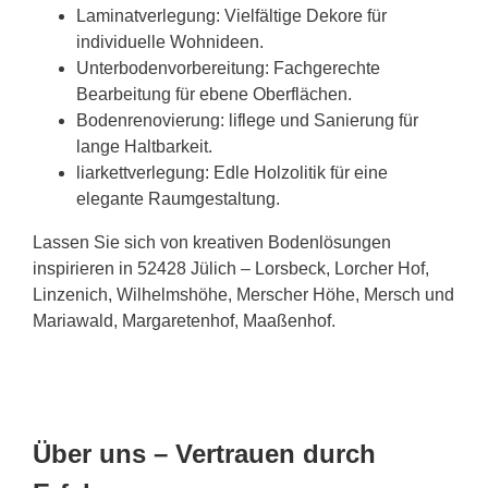
Laminatverlegung: Vielfältige Dekore für
individuelle Wohnideen.
Unterbodenvorbereitung: Fachgerechte
Bearbeitung für ebene Oberflächen.
Bodenrenovierung: liflege und Sanierung für
lange Haltbarkeit.
liarkettverlegung: Edle Holzolitik für eine
elegante Raumgestaltung.
Lassen Sie sich von kreativen Bodenlösungen
inspirieren in 52428 Jülich – Lorsbeck, Lorcher Hof,
Linzenich, Wilhelmshöhe, Merscher Höhe, Mersch und
Mariawald, Margaretenhof, Maaßenhof.
Über uns – Vertrauen durch