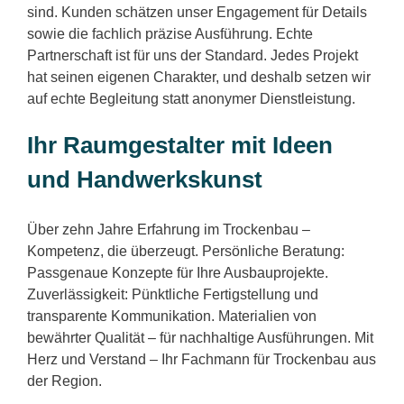
sind. Kunden schätzen unser Engagement für Details
sowie die fachlich präzise Ausführung. Echte
Partnerschaft ist für uns der Standard. Jedes Projekt
hat seinen eigenen Charakter, und deshalb setzen wir
auf echte Begleitung statt anonymer Dienstleistung.
Ihr Raumgestalter mit Ideen
und Handwerkskunst
Über zehn Jahre Erfahrung im Trockenbau –
Kompetenz, die überzeugt. Persönliche Beratung:
Passgenaue Konzepte für Ihre Ausbauprojekte.
Zuverlässigkeit: Pünktliche Fertigstellung und
transparente Kommunikation. Materialien von
bewährter Qualität – für nachhaltige Ausführungen. Mit
Herz und Verstand – Ihr Fachmann für Trockenbau aus
der Region.