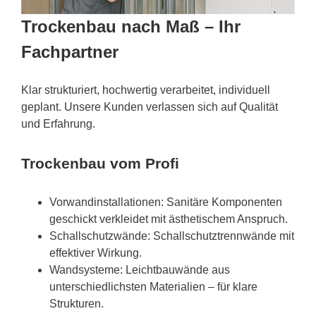
Trockenbau nach Maß – Ihr
Fachpartner
Klar strukturiert, hochwertig verarbeitet, individuell
geplant. Unsere Kunden verlassen sich auf Qualität
und Erfahrung.
Trockenbau vom Profi
Vorwandinstallationen: Sanitäre Komponenten
geschickt verkleidet mit ästhetischem Anspruch.
Schallschutzwände: Schallschutztrennwände mit
effektiver Wirkung.
Wandsysteme: Leichtbauwände aus
unterschiedlichsten Materialien – für klare
Strukturen.