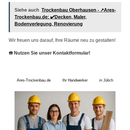
Siehe auch
Trockenbau Oberhausen - ↗️Ares-
Trockenbau.de: ✔️Decken, Maler,
Bodenverlegung, Renovierung
Wir freuen uns darauf, Ihre Räume neu zu gestalten!
☎️ Nutzen Sie unser Kontaktformular!
Ares-Trockenbau.de
Ihr Handwerker
in Jülich