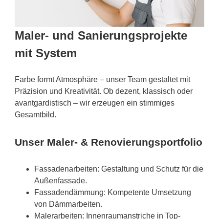
Maler- und Sanierungsprojekte
mit System
Farbe formt Atmosphäre – unser Team gestaltet mit
Präzision und Kreativität. Ob dezent, klassisch oder
avantgardistisch – wir erzeugen ein stimmiges
Gesamtbild.
Unser Maler- & Renovierungsportfolio
Fassadenarbeiten: Gestaltung und Schutz für die
Außenfassade.
Fassadendämmung: Kompetente Umsetzung
von Dämmarbeiten.
Malerarbeiten: Innenraumanstriche in Top-