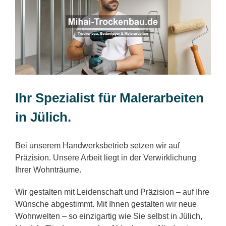
Ihr Spezialist für Malerarbeiten
in Jülich.
Bei unserem Handwerksbetrieb setzen wir auf
Präzision. Unsere Arbeit liegt in der Verwirklichung
Ihrer Wohnträume.
Wir gestalten mit Leidenschaft und Präzision – auf Ihre
Wünsche abgestimmt. Mit Ihnen gestalten wir neue
Wohnwelten – so einzigartig wie Sie selbst in Jülich,