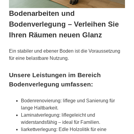
Bodenarbeiten und
Bodenverlegung – Verleihen Sie
Ihren Räumen neuen Glanz
Ein stabiler und ebener Boden ist die Voraussetzung
für eine belastbare Nutzung.
Unsere Leistungen im Bereich
Bodenverlegung umfassen:
Bodenrenovierung: liflege und Sanierung für
lange Haltbarkeit.
Laminatverlegung: liflegeleicht und
widerstandsfähig – ideal für Familien.
liarkettverlegung: Edle Holzolitik für eine