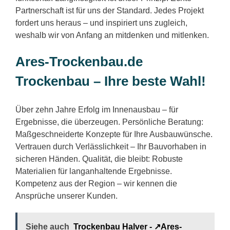
Partnerschaft ist für uns der Standard. Jedes Projekt
fordert uns heraus – und inspiriert uns zugleich,
weshalb wir von Anfang an mitdenken und mitlenken.
Ares-Trockenbau.de
Trockenbau – Ihre beste Wahl!
Über zehn Jahre Erfolg im Innenausbau – für
Ergebnisse, die überzeugen. Persönliche Beratung:
Maßgeschneiderte Konzepte für Ihre Ausbauwünsche.
Vertrauen durch Verlässlichkeit – Ihr Bauvorhaben in
sicheren Händen. Qualität, die bleibt: Robuste
Materialien für langanhaltende Ergebnisse.
Kompetenz aus der Region – wir kennen die
Ansprüche unserer Kunden.
Siehe auch
Trockenbau Halver - ↗️Ares-