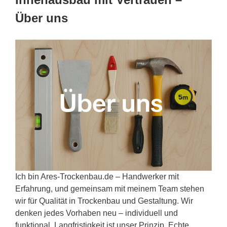
Über uns
Ich bin Ares-Trockenbau.de – Handwerker mit
Erfahrung, und gemeinsam mit meinem Team stehen
wir für Qualität in Trockenbau und Gestaltung. Wir
denken jedes Vorhaben neu – individuell und
funktional. Langfristigkeit ist unser Prinzip. Echte