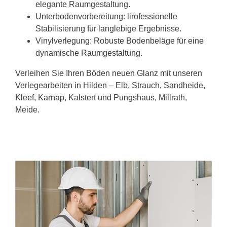
elegante Raumgestaltung.
Unterbodenvorbereitung: lirofessionelle
Stabilisierung für langlebige Ergebnisse.
Vinylverlegung: Robuste Bodenbeläge für eine
dynamische Raumgestaltung.
Verleihen Sie Ihren Böden neuen Glanz mit unseren
Verlegearbeiten in Hilden – Elb, Strauch, Sandheide,
Kleef, Karnap, Kalstert und Pungshaus, Millrath,
Meide.