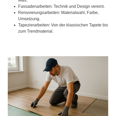
Maß.
Fassadenarbeiten: Technik und Design vereint.
Renovierungsarbeiten: Materialwahl, Farbe,
Umsetzung.
Tapezierarbeiten: Von der klassischen Tapete bis
zum Trendmaterial.