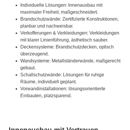
Individuelle Lösungen: Innenausbau mit
maximaler Freiheit, maßgeschneidert.
Brandschutzwände: Zertifizierte Konstruktionen,
planbar und nachweisbar.
Verkofferungen & Verkleidungen: Verkleidungen
mit klarer Linienführung, ästhetisch sauber.
Deckensysteme: Brandschutzdecken, optisch
überzeugend.
Wandsysteme: Metallständerwände, maßgerecht
gebaut.
Schallschutzwände: Lösungen für ruhige
Räume, individuell geplant.
Vorwandinstallationen: lösungsorientierte
Einbauten, platzsparend.
Innenausbau mit Vertrauen –