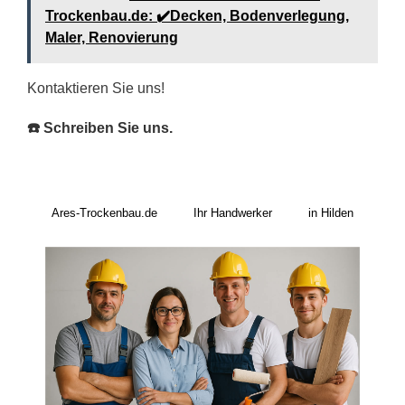
Trockenbau.de: ✔️Decken, Bodenverlegung,
Maler, Renovierung
Kontaktieren Sie uns!
☎️ Schreiben Sie uns.
Ares-Trockenbau.de
Ihr Handwerker
in Hilden