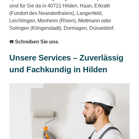
sind für Sie da in 40721 Hilden, Haan, Erkrath
(Fundort des Neanderthalers), Langenfeld,
Leichlingen, Monheim (Rhein), Mettmann oder
Solingen (Klingenstadt), Dormagen, Düsseldorf.
☎️ Schreiben Sie uns.
Unsere Services – Zuverlässig
und Fachkundig in Hilden