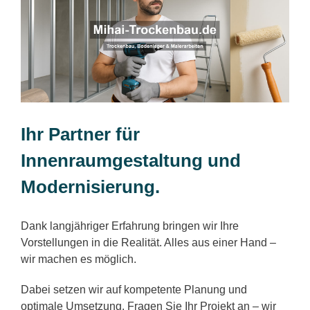
Ihr Partner für
Innenraumgestaltung und
Modernisierung.
Dank langjähriger Erfahrung bringen wir Ihre
Vorstellungen in die Realität. Alles aus einer Hand –
wir machen es möglich.
Dabei setzen wir auf kompetente Planung und
optimale Umsetzung. Fragen Sie Ihr Projekt an – wir