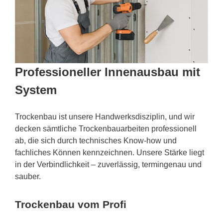
Professioneller Innenausbau mit
System
Trockenbau ist unsere Handwerksdisziplin, und wir
decken sämtliche Trockenbauarbeiten professionell
ab, die sich durch technisches Know-how und
fachliches Können kennzeichnen. Unsere Stärke liegt
in der Verbindlichkeit – zuverlässig, termingenau und
sauber.
Trockenbau vom Profi