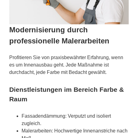
Modernisierung durch
professionelle Malerarbeiten
Profitieren Sie von praxisbewährter Erfahrung, wenn
es um Innenausbau geht. Jede Maßnahme ist
durchdacht, jede Farbe mit Bedacht gewählt.
Dienstleistungen im Bereich Farbe &
Raum
Fassadendämmung: Verputzt und isoliert
zugleich.
Malerarbeiten: Hochwertige Innenanstriche nach