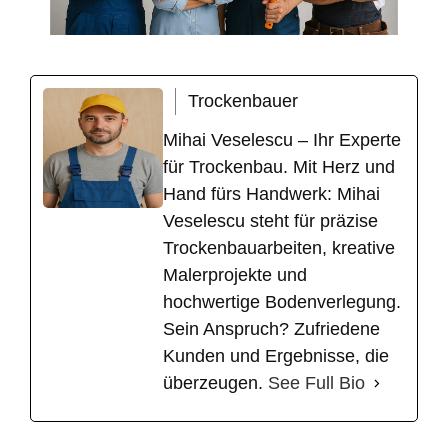
Trockenbauer
Mihai Veselescu – Ihr Experte
für Trockenbau. Mit Herz und
Hand fürs Handwerk: Mihai
Veselescu steht für präzise
Trockenbauarbeiten, kreative
Malerprojekte und
hochwertige Bodenverlegung.
Sein Anspruch? Zufriedene
Kunden und Ergebnisse, die
überzeugen.
See Full Bio