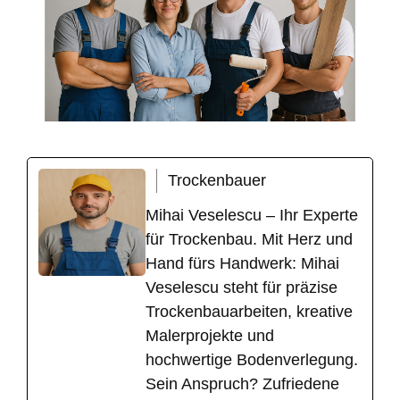
Trockenbauer
Mihai Veselescu – Ihr Experte
für Trockenbau. Mit Herz und
Hand fürs Handwerk: Mihai
Veselescu steht für präzise
Trockenbauarbeiten, kreative
Malerprojekte und
hochwertige Bodenverlegung.
Sein Anspruch? Zufriedene