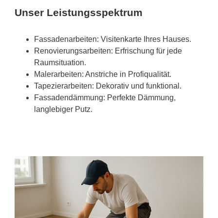
Unser Leistungsspektrum
Fassadenarbeiten: Visitenkarte Ihres Hauses.
Renovierungsarbeiten: Erfrischung für jede
Raumsituation.
Malerarbeiten: Anstriche in Profiqualität.
Tapezierarbeiten: Dekorativ und funktional.
Fassadendämmung: Perfekte Dämmung,
langlebiger Putz.