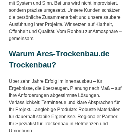
mit System und Sinn. Bei uns wird nicht improvisiert,
sondern präzise umgesetzt. Unsere Kunden schätzen
die persönliche Zusammenarbeit und unsere saubere
Ausführung ihrer Projekte. Wir setzen auf Klarheit,
Offenheit und Qualität. Vom Rohbau zur Atmosphäre –
gemeinsam.
Warum Ares-Trockenbau.de
Trockenbau?
Über zehn Jahre Erfolg im Innenausbau – für
Ergebnisse, die überzeugen. Planung nach Maß – auf
Ihre Anforderungen abgestimmte Lösungen.
Verlässlichkeit: Termintreue und klare Absprachen für
Ihr Projekt. Langlebige Produkte: Robuste Materialien
für dauerhaft stabile Ergebnisse. Regionaler Partner:
Ihr Spezialist für Trockenbau in Helmenzen und
Umgebung.