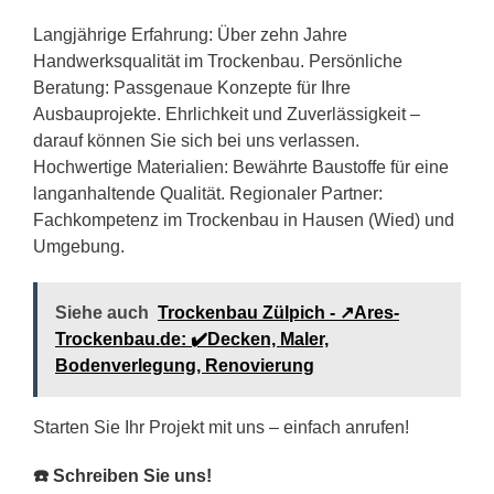
Langjährige Erfahrung: Über zehn Jahre
Handwerksqualität im Trockenbau. Persönliche
Beratung: Passgenaue Konzepte für Ihre
Ausbauprojekte. Ehrlichkeit und Zuverlässigkeit –
darauf können Sie sich bei uns verlassen.
Hochwertige Materialien: Bewährte Baustoffe für eine
langanhaltende Qualität. Regionaler Partner:
Fachkompetenz im Trockenbau in Hausen (Wied) und
Umgebung.
Siehe auch
Trockenbau Zülpich - ↗️Ares-
Trockenbau.de: ✔️Decken, Maler,
Bodenverlegung, Renovierung
Starten Sie Ihr Projekt mit uns – einfach anrufen!
☎️ Schreiben Sie uns!