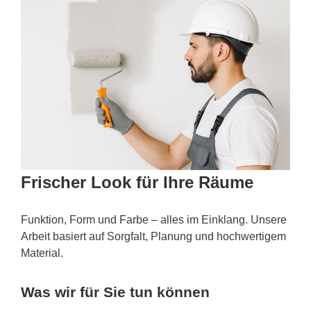
Frischer Look für Ihre Räume
Funktion, Form und Farbe – alles im Einklang. Unsere
Arbeit basiert auf Sorgfalt, Planung und hochwertigem
Material.
Was wir für Sie tun können