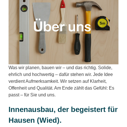
Was wir planen, bauen wir – und das richtig. Solide,
ehrlich und hochwertig – dafür stehen wir. Jede Idee
verdient Aufmerksamkeit. Wir setzen auf Klarheit,
Offenheit und Qualität. Am Ende zählt das Gefühl: Es
passt – für Sie und uns.
Innenausbau, der begeistert für
Hausen (Wied).