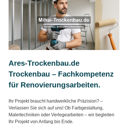
Ares-Trockenbau.de
Trockenbau – Fachkompetenz
für Renovierungsarbeiten.
Ihr Projekt braucht handwerkliche Präzision? –
Verlassen Sie sich auf uns! Ob Farbgestaltung,
Malertechniken oder Verlegearbeiten – wir begleiten
Ihr Projekt von Anfang bis Ende.