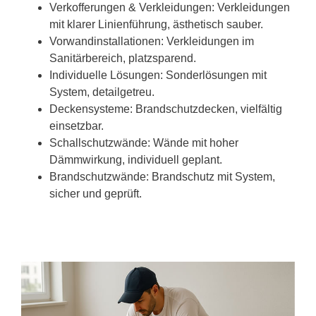
Verkofferungen & Verkleidungen: Verkleidungen
mit klarer Linienführung, ästhetisch sauber.
Vorwandinstallationen: Verkleidungen im
Sanitärbereich, platzsparend.
Individuelle Lösungen: Sonderlösungen mit
System, detailgetreu.
Deckensysteme: Brandschutzdecken, vielfältig
einsetzbar.
Schallschutzwände: Wände mit hoher
Dämmwirkung, individuell geplant.
Brandschutzwände: Brandschutz mit System,
sicher und geprüft.