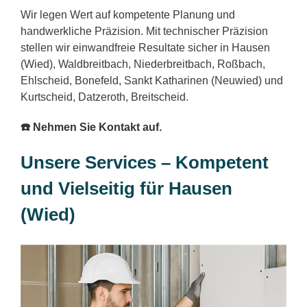
Wir legen Wert auf kompetente Planung und
handwerkliche Präzision. Mit technischer Präzision
stellen wir einwandfreie Resultate sicher in Hausen
(Wied), Waldbreitbach, Niederbreitbach, Roßbach,
Ehlscheid, Bonefeld, Sankt Katharinen (Neuwied) und
Kurtscheid, Datzeroth, Breitscheid.
☎️ Nehmen Sie Kontakt auf.
Unsere Services – Kompetent
und Vielseitig für Hausen
(Wied)