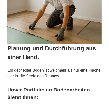
Planung und Durchführung aus
einer Hand.
Ein gepflegter Boden ist weit mehr als nur eine Fläche
– er ist die Seele des Raumes.
Unser Portfolio an Bodenarbeiten
bietet Ihnen: