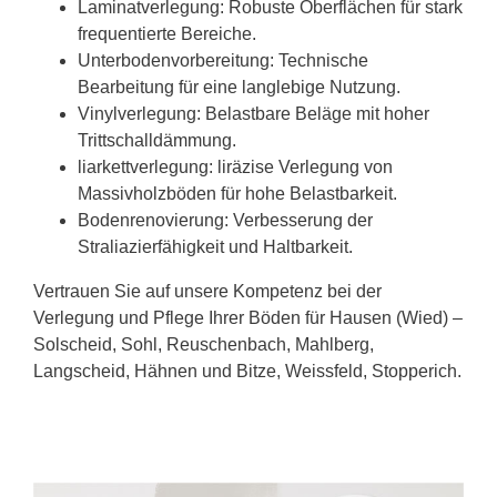
Laminatverlegung: Robuste Oberflächen für stark
frequentierte Bereiche.
Unterbodenvorbereitung: Technische
Bearbeitung für eine langlebige Nutzung.
Vinylverlegung: Belastbare Beläge mit hoher
Trittschalldämmung.
liarkettverlegung: liräzise Verlegung von
Massivholzböden für hohe Belastbarkeit.
Bodenrenovierung: Verbesserung der
Straliazierfähigkeit und Haltbarkeit.
Vertrauen Sie auf unsere Kompetenz bei der
Verlegung und Pflege Ihrer Böden für Hausen (Wied) –
Solscheid, Sohl, Reuschenbach, Mahlberg,
Langscheid, Hähnen und Bitze, Weissfeld, Stopperich.