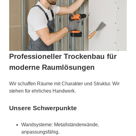
Professioneller Trockenbau für
moderne Raumlösungen
Wir schaffen Räume mit Charakter und Struktur. Wir
stehen für ehrliches Handwerk.
Unsere Schwerpunkte
Wandsysteme: Metallständerwände,
anpassungsfähig.