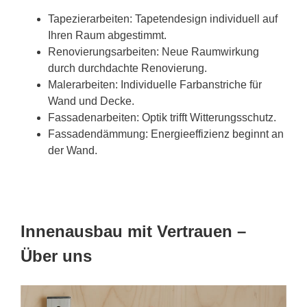
Tapezierarbeiten: Tapetendesign individuell auf
Ihren Raum abgestimmt.
Renovierungsarbeiten: Neue Raumwirkung
durch durchdachte Renovierung.
Malerarbeiten: Individuelle Farbanstriche für
Wand und Decke.
Fassadenarbeiten: Optik trifft Witterungsschutz.
Fassadendämmung: Energieeffizienz beginnt an
der Wand.
Innenausbau mit Vertrauen –
Über uns