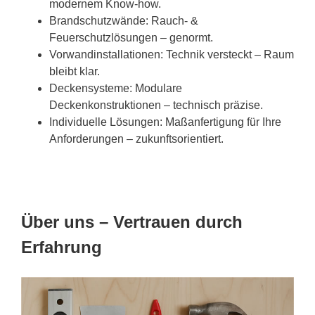
modernem Know-how.
Brandschutzwände: Rauch- &
Feuerschutzlösungen – genormt.
Vorwandinstallationen: Technik versteckt – Raum
bleibt klar.
Deckensysteme: Modulare
Deckenkonstruktionen – technisch präzise.
Individuelle Lösungen: Maßanfertigung für Ihre
Anforderungen – zukunftsorientiert.
Über uns – Vertrauen durch
Erfahrung