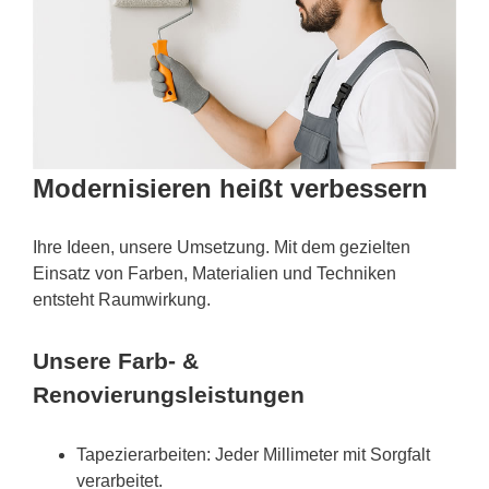
Modernisieren heißt verbessern
Ihre Ideen, unsere Umsetzung. Mit dem gezielten
Einsatz von Farben, Materialien und Techniken
entsteht Raumwirkung.
Unsere Farb- &
Renovierungsleistungen
Tapezierarbeiten: Jeder Millimeter mit Sorgfalt
verarbeitet.