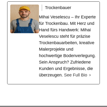
Trockenbauer
Mihai Veselescu – Ihr Experte
für Trockenbau. Mit Herz und
Hand fürs Handwerk: Mihai
Veselescu steht für präzise
Trockenbauarbeiten, kreative
Malerprojekte und
hochwertige Bodenverlegung.
Sein Anspruch? Zufriedene
Kunden und Ergebnisse, die
überzeugen.
See Full Bio