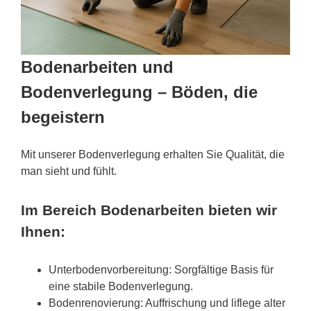
Bodenarbeiten und
Bodenverlegung – Böden, die
begeistern
Mit unserer Bodenverlegung erhalten Sie Qualität, die
man sieht und fühlt.
Im Bereich Bodenarbeiten bieten wir
Ihnen:
Unterbodenvorbereitung: Sorgfältige Basis für
eine stabile Bodenverlegung.
Bodenrenovierung: Auffrischung und liflege alter