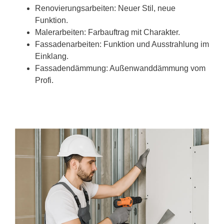
Renovierungsarbeiten: Neuer Stil, neue
Funktion.
Malerarbeiten: Farbauftrag mit Charakter.
Fassadenarbeiten: Funktion und Ausstrahlung im
Einklang.
Fassadendämmung: Außenwanddämmung vom
Profi.