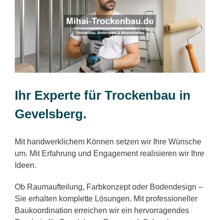
Ihr Experte für Trockenbau in
Gevelsberg.
Mit handwerklichem Können setzen wir Ihre Wünsche
um. Mit Erfahrung und Engagement realisieren wir Ihre
Ideen.
Ob Raumaufteilung, Farbkonzept oder Bodendesign –
Sie erhalten komplette Lösungen. Mit professioneller
Baukoordination erreichen wir ein hervorragendes