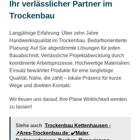
Ihr verlässlicher Partner im
Trockenbau
Langjährige Erfahrung: Über zehn Jahre
Handwerksqualität im Trockenbau. Bedarfsorientierte
Planung: Auf Sie abgestimmte Lösungen für jeden
Bauabschnitt. Verlässliche Projektabwicklung durch
koordinierte Arbeitsprozesse. Hochwertige Materialien:
Einsatz bewährter Produkte für eine langlebige
Qualität. Nähe, die zählt – lokale Präsenz für kurze
Wege und direkten Kontakt.
Wir freuen uns darauf, Ihre Pläne Wirklichkeit werden
zu lassen!
Siehe auch
Trockenbau Kettenhausen -
↗️Ares-Trockenbau.de: ✔️Maler,