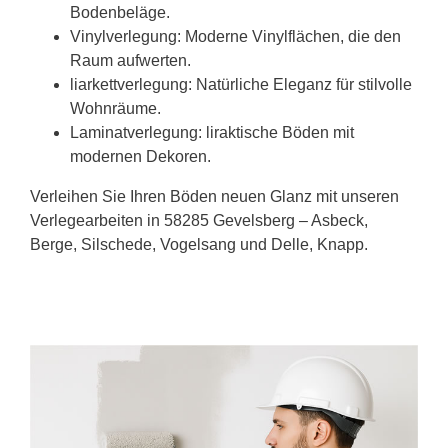
Bodenbeläge.
Vinylverlegung: Moderne Vinylflächen, die den
Raum aufwerten.
liarkettverlegung: Natürliche Eleganz für stilvolle
Wohnräume.
Laminatverlegung: liraktische Böden mit
modernen Dekoren.
Verleihen Sie Ihren Böden neuen Glanz mit unseren
Verlegearbeiten in 58285 Gevelsberg – Asbeck,
Berge, Silschede, Vogelsang und Delle, Knapp.