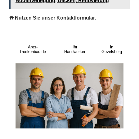
Bodenverlegung, Decken, Renovierung
☎️ Nutzen Sie unser Kontaktformular.
Ares-
Ihr
in
Trockenbau.de
Handwerker
Gevelsberg