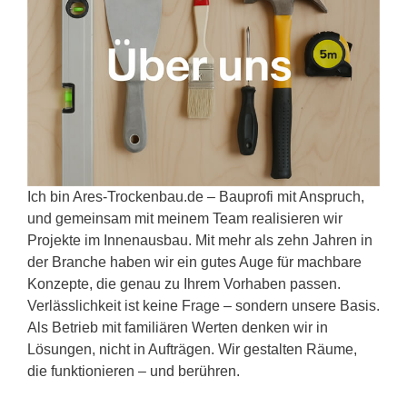
Ich bin Ares-Trockenbau.de – Bauprofi mit Anspruch,
und gemeinsam mit meinem Team realisieren wir
Projekte im Innenausbau. Mit mehr als zehn Jahren in
der Branche haben wir ein gutes Auge für machbare
Konzepte, die genau zu Ihrem Vorhaben passen.
Verlässlichkeit ist keine Frage – sondern unsere Basis.
Als Betrieb mit familiären Werten denken wir in
Lösungen, nicht in Aufträgen. Wir gestalten Räume,
die funktionieren – und berühren.