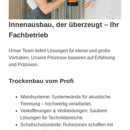
Innenausbau, der überzeugt – Ihr
Fachbetrieb
Unser Team liefert Lösungen für kleine und große
Vorhaben. Unsere Prozesse basieren auf Erfahrung
und Präzision.
Trockenbau vom Profi
Wandsysteme: Systemwände für akustische
Trennung – hochwertig verarbeitet.
Verkofferungen & Verkleidungen: Saubere
Lösungen für Technikbereiche.
Schallschutzwände: Ruhezonen schaffen mit