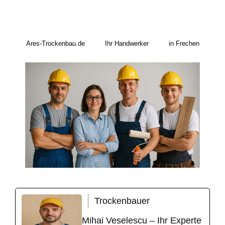
Ares-Trockenbau.de
Ihr Handwerker
in Frechen
Trockenbauer
Mihai Veselescu – Ihr Experte