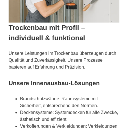
Trockenbau mit Profil –
individuell & funktional
Unsere Leistungen im Trockenbau überzeugen durch
Qualität und Zuverlässigkeit. Unsere Prozesse
basieren auf Erfahrung und Präzision.
Unsere Innenausbau-Lösungen
Brandschutzwände: Raumsysteme mit
Sicherheit, entsprechend den Normen.
Deckensysteme: Systemdecken für alle Zwecke,
ästhetisch und effizient.
Verkofferungen & Verkleidungen: Verkleidungen