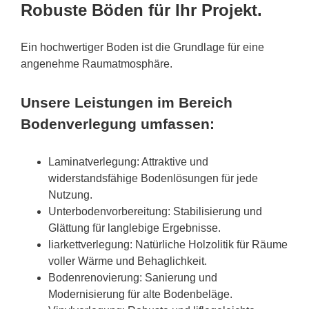
Robuste Böden für Ihr Projekt.
Ein hochwertiger Boden ist die Grundlage für eine
angenehme Raumatmosphäre.
Unsere Leistungen im Bereich
Bodenverlegung umfassen:
Laminatverlegung: Attraktive und
widerstandsfähige Bodenlösungen für jede
Nutzung.
Unterbodenvorbereitung: Stabilisierung und
Glättung für langlebige Ergebnisse.
liarkettverlegung: Natürliche Holzolitik für Räume
voller Wärme und Behaglichkeit.
Bodenrenovierung: Sanierung und
Modernisierung für alte Bodenbeläge.