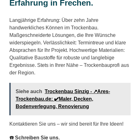
Erfahrung in Frechen.
Langjährige Erfahrung: Über zehn Jahre
handwerkliches Können im Trockenbau.
Maßgeschneiderte Lösungen, die Ihre Wünsche
widerspiegeln. Verlässlichkeit: Termintreue und klare
Absprachen für Ihr Projekt. Hochwertige Materialien:
Qualitative Baustoffe für robuste und langlebige
Ergebnisse. Stets in Ihrer Nähe – Trockenbauprofi aus
der Region.
Siehe auch
Trockenbau Sinzig - ↗️Ares-
Trockenbau.de: ✔️Maler, Decken,
Bodenverlegung, Renovierung
Kontaktieren Sie uns – wir sind bereit für Ihre Ideen!
☎️ Schreiben Sie uns.