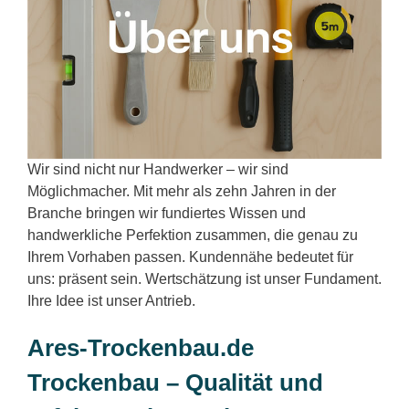
Wir sind nicht nur Handwerker – wir sind
Möglichmacher. Mit mehr als zehn Jahren in der
Branche bringen wir fundiertes Wissen und
handwerkliche Perfektion zusammen, die genau zu
Ihrem Vorhaben passen. Kundennähe bedeutet für
uns: präsent sein. Wertschätzung ist unser Fundament.
Ihre Idee ist unser Antrieb.
Ares-Trockenbau.de
Trockenbau – Qualität und