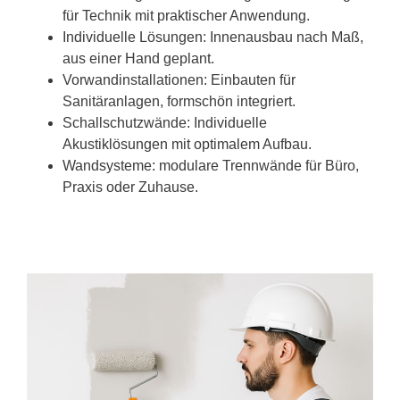
für Technik mit praktischer Anwendung.
Individuelle Lösungen: Innenausbau nach Maß,
aus einer Hand geplant.
Vorwandinstallationen: Einbauten für
Sanitäranlagen, formschön integriert.
Schallschutzwände: Individuelle
Akustiklösungen mit optimalem Aufbau.
Wandsysteme: modulare Trennwände für Büro,
Praxis oder Zuhause.