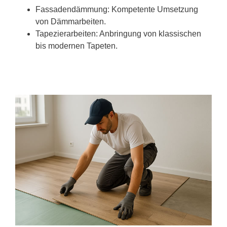
Fassadendämmung: Kompetente Umsetzung
von Dämmarbeiten.
Tapezierarbeiten: Anbringung von klassischen
bis modernen Tapeten.