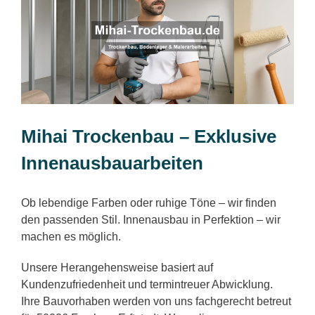
Mihai Trockenbau – Exklusive
Innenausbauarbeiten
Ob lebendige Farben oder ruhige Töne – wir finden
den passenden Stil. Innenausbau in Perfektion – wir
machen es möglich.
Unsere Herangehensweise basiert auf
Kundenzufriedenheit und termintreuer Abwicklung.
Ihre Bauvorhaben werden von uns fachgerecht betreut