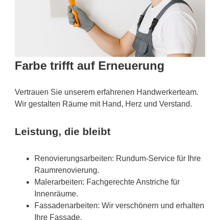
Farbe trifft auf Erneuerung
Vertrauen Sie unserem erfahrenen Handwerkerteam.
Wir gestalten Räume mit Hand, Herz und Verstand.
Leistung, die bleibt
Renovierungsarbeiten: Rundum-Service für Ihre
Raumrenovierung.
Malerarbeiten: Fachgerechte Anstriche für
Innenräume.
Fassadenarbeiten: Wir verschönern und erhalten
Ihre Fassade.