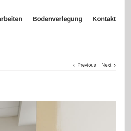
arbeiten
Bodenverlegung
Kontakt
Previous
Next