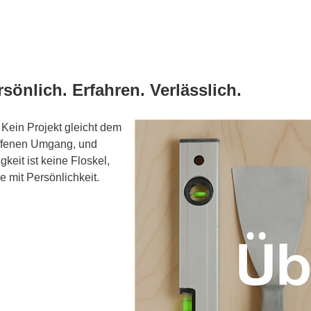
rsönlich. Erfahren. Verlässlich.
Kein Projekt gleicht dem
offenen Umgang, und
keit ist keine Floskel,
 mit Persönlichkeit.