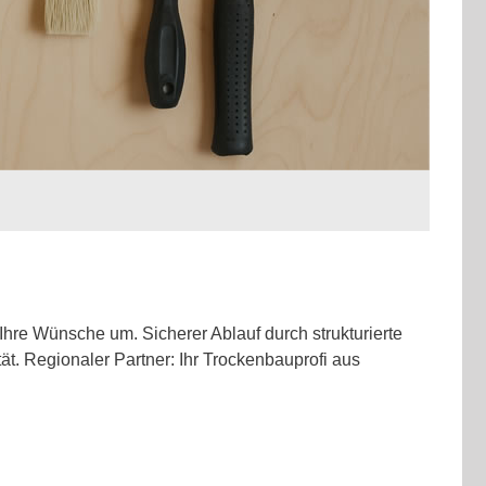
hre Wünsche um. Sicherer Ablauf durch strukturierte
t. Regionaler Partner: Ihr Trockenbauprofi aus