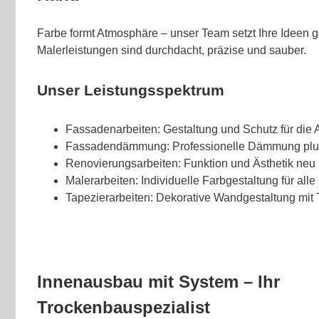
Farbe formt Atmosphäre – unser Team setzt Ihre Ideen 
Malerleistungen sind durchdacht, präzise und sauber.
Unser Leistungsspektrum
Fassadenarbeiten: Gestaltung und Schutz für die
Fassadendämmung: Professionelle Dämmung plus
Renovierungsarbeiten: Funktion und Ästhetik neu 
Malerarbeiten: Individuelle Farbgestaltung für all
Tapezierarbeiten: Dekorative Wandgestaltung mit 
Innenausbau mit System – Ihr
Trockenbauspezialist