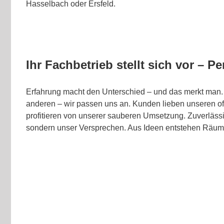
Hasselbach oder Ersfeld.
Ihr Fachbetrieb stellt sich vor – Pe
Erfahrung macht den Unterschied – und das merkt man. 
anderen – wir passen uns an. Kunden lieben unseren 
profitieren von unserer sauberen Umsetzung. Zuverlässig
sondern unser Versprechen. Aus Ideen entstehen Räume