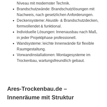
Niveau mit modernster Technik.
Brandschutzwände: Brandschutzlösungen mit
Nachweis, nach gesetzlichen Anforderungen.
Deckensysteme: Akustik- & Brandschutzdecken,
formvollendet & funktional.
Individuelle Lösungen: Innenausbau nach Maß,
in jeder Projektphase professionell.
Wandsysteme: leichte Innenwände für flexible
Raumgestaltung.
Vorwandinstallationen: Montagesysteme im
Trockenbau, wartungsfreundlich gebaut.
Ares-Trockenbau.de –
Innenräume mit Struktur