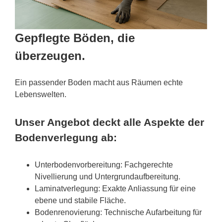
Gepflegte Böden, die
überzeugen.
Ein passender Boden macht aus Räumen echte
Lebenswelten.
Unser Angebot deckt alle Aspekte der
Bodenverlegung ab:
Unterbodenvorbereitung: Fachgerechte
Nivellierung und Untergrundaufbereitung.
Laminatverlegung: Exakte Anliassung für eine
ebene und stabile Fläche.
Bodenrenovierung: Technische Aufarbeitung für