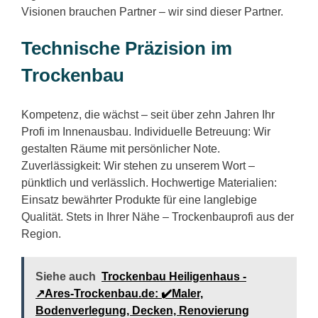
Visionen brauchen Partner – wir sind dieser Partner.
Technische Präzision im
Trockenbau
Kompetenz, die wächst – seit über zehn Jahren Ihr
Profi im Innenausbau. Individuelle Betreuung: Wir
gestalten Räume mit persönlicher Note.
Zuverlässigkeit: Wir stehen zu unserem Wort –
pünktlich und verlässlich. Hochwertige Materialien:
Einsatz bewährter Produkte für eine langlebige
Qualität. Stets in Ihrer Nähe – Trockenbauprofi aus der
Region.
Siehe auch
Trockenbau Heiligenhaus -
↗️Ares-Trockenbau.de: ✔️Maler,
Bodenverlegung, Decken, Renovierung