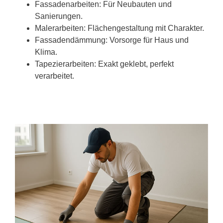
Fassadenarbeiten: Für Neubauten und
Sanierungen.
Malerarbeiten: Flächengestaltung mit Charakter.
Fassadendämmung: Vorsorge für Haus und
Klima.
Tapezierarbeiten: Exakt geklebt, perfekt
verarbeitet.