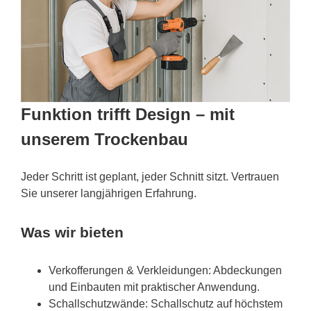
Funktion trifft Design – mit
unserem Trockenbau
Jeder Schritt ist geplant, jeder Schnitt sitzt. Vertrauen
Sie unserer langjährigen Erfahrung.
Was wir bieten
Verkofferungen & Verkleidungen: Abdeckungen
und Einbauten mit praktischer Anwendung.
Schallschutzwände: Schallschutz auf höchstem