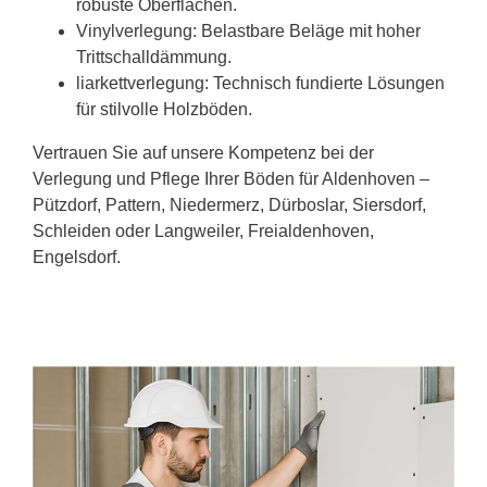
robuste Oberflächen.
Vinylverlegung: Belastbare Beläge mit hoher
Trittschalldämmung.
liarkettverlegung: Technisch fundierte Lösungen
für stilvolle Holzböden.
Vertrauen Sie auf unsere Kompetenz bei der
Verlegung und Pflege Ihrer Böden für Aldenhoven –
Pützdorf, Pattern, Niedermerz, Dürboslar, Siersdorf,
Schleiden oder Langweiler, Freialdenhoven,
Engelsdorf.