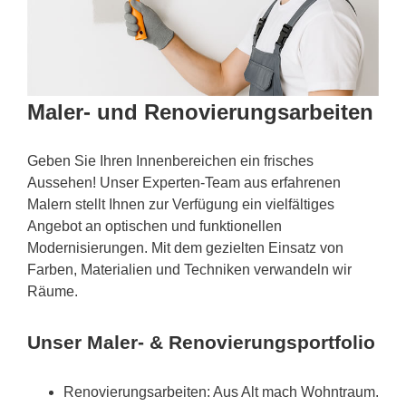
Maler- und Renovierungsarbeiten
Geben Sie Ihren Innenbereichen ein frisches
Aussehen! Unser Experten-Team aus erfahrenen
Malern stellt Ihnen zur Verfügung ein vielfältiges
Angebot an optischen und funktionellen
Modernisierungen. Mit dem gezielten Einsatz von
Farben, Materialien und Techniken verwandeln wir
Räume.
Unser Maler- & Renovierungsportfolio
Renovierungsarbeiten: Aus Alt mach Wohntraum.