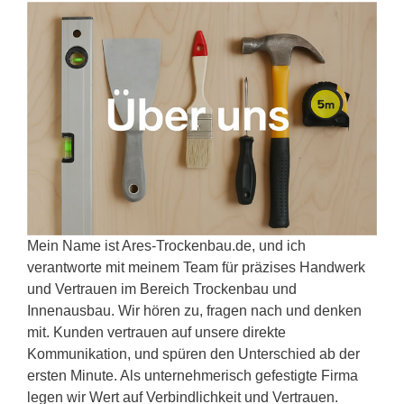
Mein Name ist Ares-Trockenbau.de, und ich
verantworte mit meinem Team für präzises Handwerk
und Vertrauen im Bereich Trockenbau und
Innenausbau. Wir hören zu, fragen nach und denken
mit. Kunden vertrauen auf unsere direkte
Kommunikation, und spüren den Unterschied ab der
ersten Minute. Als unternehmerisch gefestigte Firma
legen wir Wert auf Verbindlichkeit und Vertrauen.