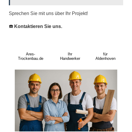
Sprechen Sie mit uns über Ihr Projekt!
☎️ Kontaktieren Sie uns.
Ares-
Ihr
für
Trockenbau.de
Handwerker
Aldenhoven