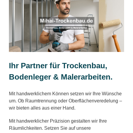
Ihr Partner für Trockenbau,
Bodenleger & Malerarbeiten.
Mit handwerklichem Können setzen wir Ihre Wünsche
um. Ob Raumtrennung oder Oberflächenveredelung –
wir bieten alles aus einer Hand.
Mit handwerklicher Präzision gestalten wir Ihre
Räumlichkeiten. Setzen Sie auf unsere