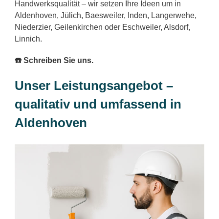
Handwerksqualität – wir setzen Ihre Ideen um in
Aldenhoven, Jülich, Baesweiler, Inden, Langerwehe,
Niederzier, Geilenkirchen oder Eschweiler, Alsdorf,
Linnich.
☎️ Schreiben Sie uns.
Unser Leistungsangebot –
qualitativ und umfassend in
Aldenhoven