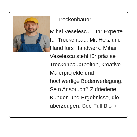
Trockenbauer
Mihai Veselescu – Ihr Experte
für Trockenbau. Mit Herz und
Hand fürs Handwerk: Mihai
Veselescu steht für präzise
Trockenbauarbeiten, kreative
Malerprojekte und
hochwertige Bodenverlegung.
Sein Anspruch? Zufriedene
Kunden und Ergebnisse, die
überzeugen.
See Full Bio